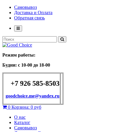
Самовывоз
Доставка и Оплата
Обратная связь
Режим работы:
Будни: с 10-00 до 18-00
+7 926 585-8503
goodchoice.me@yandex.ru
0
Корзина:
0 руб
О нас
Каталог
Самовывоз