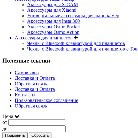
Аксессуары для SJCAM
Аксессуары для Xiaomi
Универсальные аксессуары для экшн камер
Аксессуары для Insta 360
Аксессуары Osmo Pocket
Аксессуары Osmo Action
Аксессуары для планшетов
Чехлы с Bluetooth клавиатурой для планшетов
Чехлы с Bluetooth клавиатурой для планшетов с Tou
Полезные ссылки
Самовывоз
Доставка и Оплата
Обратная связь
Доставка и Оплата
Контакты
Пользовательское соглашение
Обратная связь
Цена
от
до
Применить
Сбросить