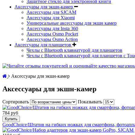
Защитное стекло для электронной книги
Аксессуары для экшн-камер
Аксессуары для SJCAM
Аксессуары для Xiaomi
Универсальные аксессуары для экшн камер
Аксессуары для Insta 360
Аксессуары Osmo Pocket
Аксессуары Osmo Action
Аксессуары для планшетов
Чехлы с Bluetooth клавиатурой для планшетов
Чехлы с Bluetooth клавиатурой для планшетов с Tou
Аксессуары для экшн-камер
Аксессуары для экшн-камер
Сортировать
Показывать
784 руб
Купить
GoodChoice/Штатив на гибких ножках для смартфона, фотоапп