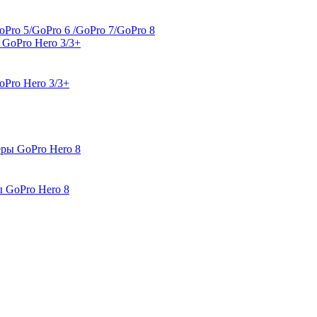
Pro 5/GoPro 6 /GoPro 7/GoPro 8
oPro Hero 3/3+
 GoPro Hero 8