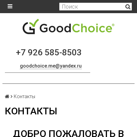
+7 926 585-8503
goodchoice.me@yandex.ru
Контакты
КОНТАКТЫ
ДОБРО ПОЖАЛОВАТЬ В