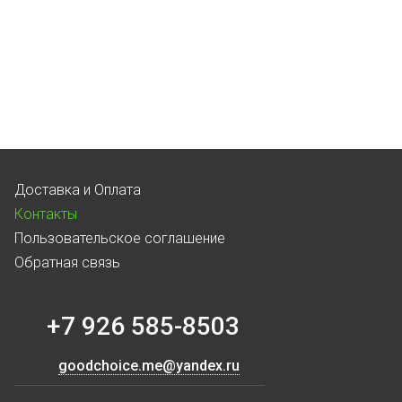
Доставка и Оплата
Контакты
Пользовательское соглашение
Обратная связь
+7 926 585-8503
goodchoice.me@yandex.ru