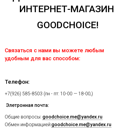
ИНТЕРНЕТ-МАГАЗИН
GOODCHOICE!
Связаться с нами вы можете любым
удобным для вас способом:
Телефон:
+7(926) 585-8503 (пн - пт: 10-00 — 18-00,)
Элетронная почта:
Общие вопросы:
goodchoice.me@yandex.ru
Обмен информацией:
goodchoice.me@yandex.ru