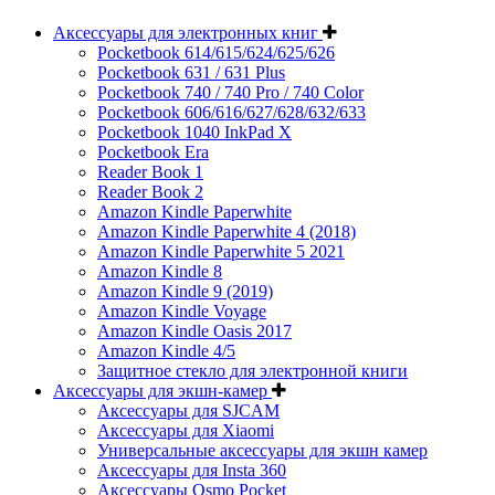
Аксессуары для электронных книг
Pocketbook 614/615/624/625/626
Pocketbook 631 / 631 Plus
Pocketbook 740 / 740 Pro / 740 Color
Pocketbook 606/616/627/628/632/633
Pocketbook 1040 InkPad X
Pocketbook Era
Reader Book 1
Reader Book 2
Amazon Kindle Paperwhite
Amazon Kindle Paperwhite 4 (2018)
Amazon Kindle Paperwhite 5 2021
Amazon Kindle 8
Amazon Kindle 9 (2019)
Amazon Kindle Voyage
Amazon Kindle Oasis 2017
Amazon Kindle 4/5
Защитное стекло для электронной книги
Аксессуары для экшн-камер
Аксессуары для SJCAM
Аксессуары для Xiaomi
Универсальные аксессуары для экшн камер
Аксессуары для Insta 360
Аксессуары Osmo Pocket