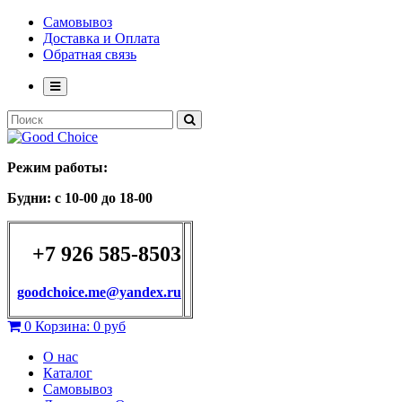
Самовывоз
Доставка и Оплата
Обратная связь
Режим работы:
Будни: с 10-00 до 18-00
+7 926 585-8503
goodchoice.me@yandex.ru
0
Корзина:
0 руб
О нас
Каталог
Самовывоз