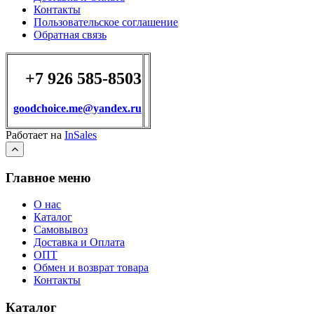
Контакты
Пользовательское соглашение
Обратная связь
+7 926 585-8503
goodchoice.me@yandex.ru
Работает на
InSales
Главное меню
О нас
Каталог
Самовывоз
Доставка и Оплата
ОПТ
Обмен и возврат товара
Контакты
Каталог