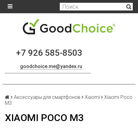
+7 926 585-8503
goodchoice.me@yandex.ru
Аксессуары для смартфонов
Xiaomi
Xiaomi Poco
M3
XIAOMI POCO M3