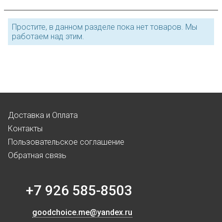
Простите, в данном разделе пока нет товаров. Мы
работаем над этим.
Доставка и Оплата
Контакты
Пользовательское соглашение
Обратная связь
+7 926 585-8503
goodchoice.me@yandex.ru