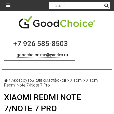
+7 926 585-8503
goodchoice.me@yandex.ru
Аксессуары для смартфонов
Xiaomi
Xiaomi
Redmi Note 7/Note 7 Pro
XIAOMI REDMI NOTE
7/NOTE 7 PRO