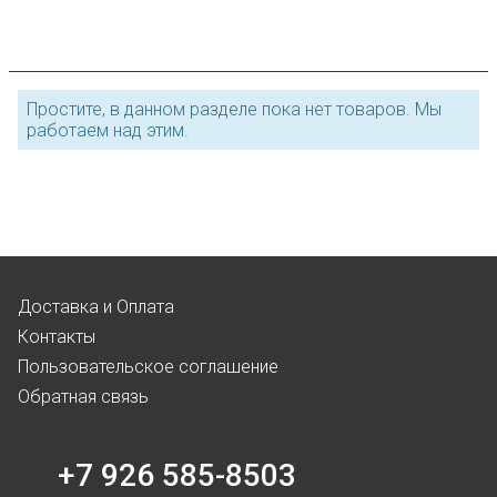
Простите, в данном разделе пока нет товаров. Мы
работаем над этим.
Доставка и Оплата
Контакты
Пользовательское соглашение
Обратная связь
+7 926 585-8503