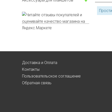
Аксессуары для планшетов
Прости
Доставка и Оплата
Контакты
Пользовательское соглашение
Обратная связь