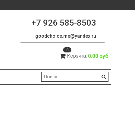
+7 926 585-8503
goodchoice.me@yandex.ru
0
0.00 руб
Корзина: