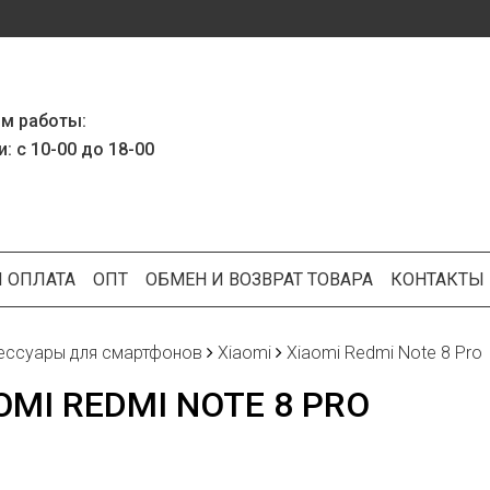
м работы:
: с 10-00 до 18-00
И ОПЛАТА
ОПТ
ОБМЕН И ВОЗВРАТ ТОВАРА
КОНТАКТЫ
ессуары для смартфонов
Xiaomi
Xiaomi Redmi Note 8 Pro
OMI REDMI NOTE 8 PRO