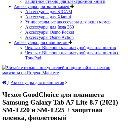
Защитное стекло для электронной книги
Аксессуары для экшн-камер
Аксессуары для SJCAM
Аксессуары для Xiaomi
Универсальные аксессуары для экшн камер
Аксессуары для Insta 360
Аксессуары Osmo Pocket
Аксессуары Osmo Action
Аксессуары для планшетов
Чехлы с Bluetooth клавиатурой для планшетов
Чехлы с Bluetooth клавиатурой для планшетов с
ToucPad
Аксессуары для планшетов
Чехол GoodChoice для планшета
Samsung Galaxy Tab A7 Lite 8.7 (2021)
SM-T220 и SM-T225 + защитная
пленка, фиолетовый