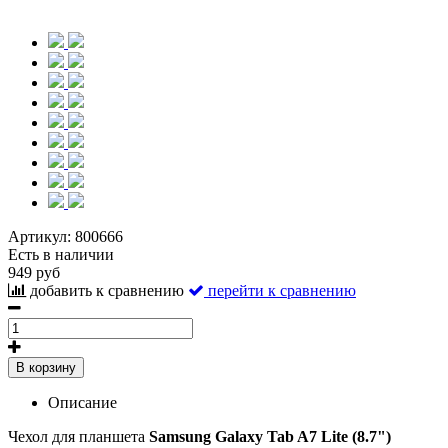
Артикул:
800666
Есть в наличии
949 руб
добавить к сравнению
перейти к сравнению
В корзину
Описание
Чехол для планшета
Samsung Galaxy Tab A7 Lite (8.7")