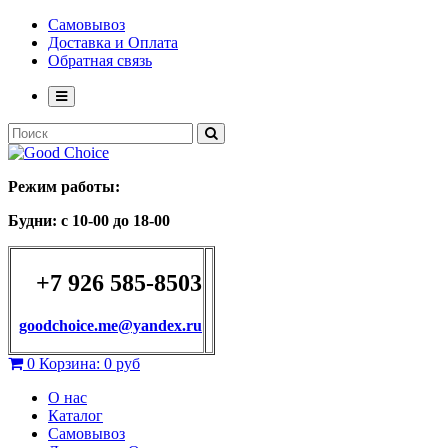
Самовывоз
Доставка и Оплата
Обратная связь
Режим работы:
Будни: с 10-00 до 18-00
+7 926 585-8503
goodchoice.me@yandex.ru
0
Корзина:
0 руб
О нас
Каталог
Самовывоз