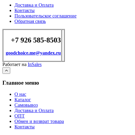
Доставка и Оплата
Контакты
Пользовательское соглашение
Обратная связь
+7 926 585-8503
goodchoice.me@yandex.ru
Работает на
InSales
Главное меню
О нас
Каталог
Самовывоз
Доставка и Оплата
ОПТ
Обмен и возврат товара
Контакты