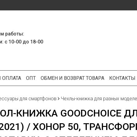
м работы:
: с 10-00 до 18-00
И ОПЛАТА
ОПТ
ОБМЕН И ВОЗВРАТ ТОВАРА
КОНТАКТЫ
ессуары для смартфонов
Чехлы-книжка для разных моделе
ОЛ-КНИЖКА GOODCHOICE Д
(2021) / ХОНОР 50, ТРАНСФО