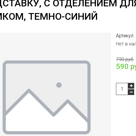
СТАВКУ, С ОТДЕЛЕНИЕМ ДЛ
МКОМ, ТЕМНО-СИНИЙ
Артикул:
Нет в на
790 руб
590 р