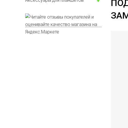
Аксессуары для планшетов
ПОД
ЗА