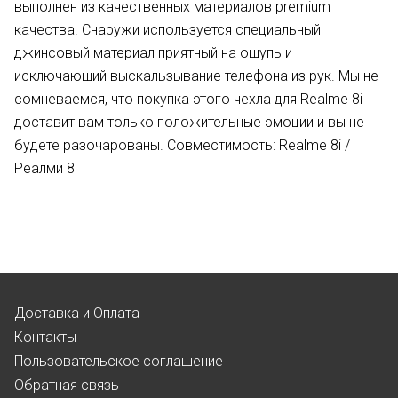
выполнен из качественных материалов premium
качества. Снаружи используется специальный
джинсовый материал приятный на ощупь и
исключающий выскальзывание телефона из рук. Мы не
сомневаемся, что покупка этого чехла для Realme 8i
доставит вам только положительные эмоции и вы не
будете разочарованы. Совместимость: Realme 8i /
Реалми 8i
Доставка и Оплата
Контакты
Пользовательское соглашение
Обратная связь