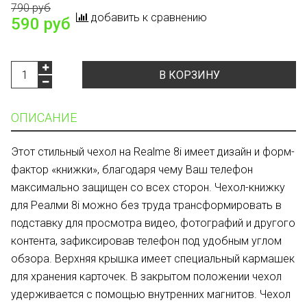
790 руб
добавить к сравнению
590 руб
В КОРЗИНУ
ОПИСАНИЕ
Этот стильный чехол на Realme 8i имеет дизайн и форм-
фактор «книжки», благодаря чему Ваш телефон
максимально защищен со всех сторон. Чехол-книжку
для Реалми 8i можно без труда трансформировать в
подставку для просмотра видео, фотографий и другого
контента, зафиксировав телефон под удобным углом
обзора. Верхняя крышка имеет специальный кармашек
для хранения карточек. В закрытом положении чехол
удерживается с помощью внутренних магнитов. Чехол