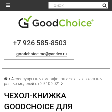
+7 926 585-8503
goodchoice.me@yandex.ru
Аксессуары для смартфонов
Чехлы-книжка для
разных моделей от 29.10.2021
ЧЕХОЛ-КНИЖКА
GOODCHOICE ДЛЯ