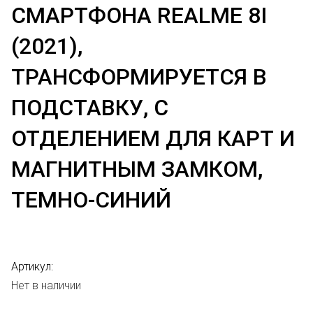
СМАРТФОНА REALME 8I
(2021),
ТРАНСФОРМИРУЕТСЯ В
ПОДСТАВКУ, С
ОТДЕЛЕНИЕМ ДЛЯ КАРТ И
МАГНИТНЫМ ЗАМКОМ,
ТЕМНО-СИНИЙ
Артикул:
Нет в наличии