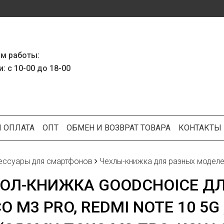
м работы:
: с 10-00 до 18-00
И ОПЛАТА
ОПТ
ОБМЕН И ВОЗВРАТ ТОВАРА
КОНТАКТЫ
ессуары для смартфонов
Чехлы-книжка для разных моделе
ОЛ-КНИЖКА GOODCHOICE ДЛ
O M3 PRO, REDMI NOTE 10 5G 