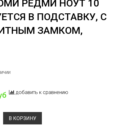
ОМИ РЕДМИ НОУТ 10
ЕТСЯ В ПОДСТАВКУ, С
НИТНЫМ ЗАМКОМ,
личии
добавить к сравнению
уб
В КОРЗИНУ