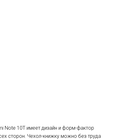
dmi Note 10T имеет дизайн и форм-фактор
сех сторон. Чехол-книжку можно без труда