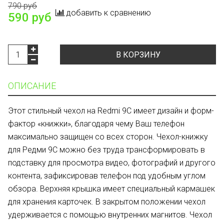
790 руб
добавить к сравнению
590 руб
В КОРЗИНУ
ОПИСАНИЕ
Этот стильный чехол на Redmi 9C имеет дизайн и форм-
фактор «книжки», благодаря чему Ваш телефон
максимально защищен со всех сторон. Чехол-книжку
для Редми 9С можно без труда трансформировать в
подставку для просмотра видео, фотографий и другого
контента, зафиксировав телефон под удобным углом
обзора. Верхняя крышка имеет специальный кармашек
для хранения карточек. В закрытом положении чехол
удерживается с помощью внутренних магнитов. Чехол