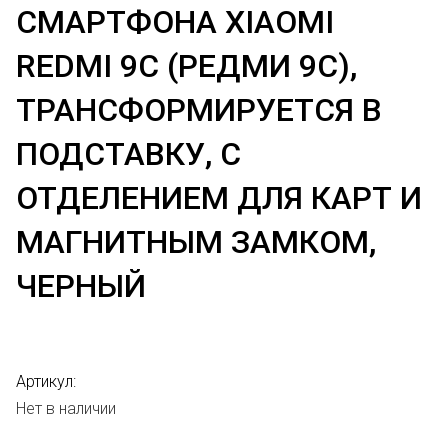
СМАРТФОНА XIAOMI
REDMI 9C (РЕДМИ 9С),
ТРАНСФОРМИРУЕТСЯ В
ПОДСТАВКУ, С
ОТДЕЛЕНИЕМ ДЛЯ КАРТ И
МАГНИТНЫМ ЗАМКОМ,
ЧЕРНЫЙ
Артикул:
Нет в наличии