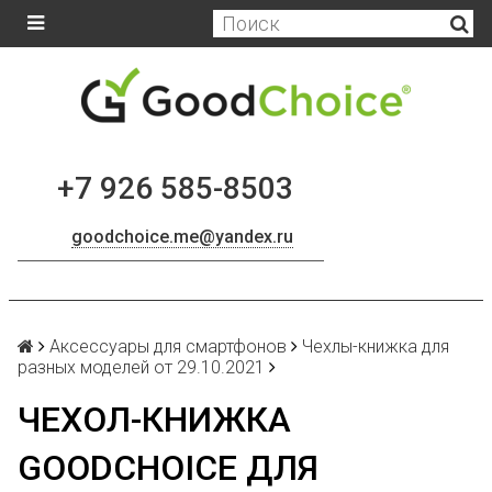
+7 926 585-8503
goodchoice.me@yandex.ru
Аксессуары для смартфонов
Чехлы-книжка для
разных моделей от 29.10.2021
ЧЕХОЛ-КНИЖКА
GOODCHOICE ДЛЯ