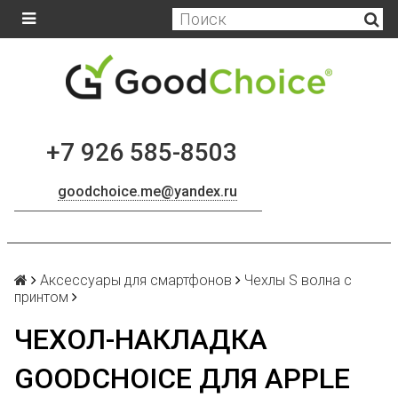
+7 926 585-8503
goodchoice.me@yandex.ru
Аксессуары для смартфонов
Чехлы S волна с
принтом
ЧЕХОЛ-НАКЛАДКА
GOODCHOICE ДЛЯ APPLE