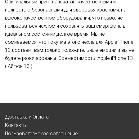
Оригинальный принт напечатан качественными и
полностью безопасными для здоровья красками, на
высококачественном оборудовании, что позволяет
пользоваться чехлом и сохранять ваш смартфона в
идеальном состоянии долгое время. Мы не
сомневаемся, что покупка этого чехла для Apple iPhone
13 доставит вам только положительные эмоции и вы не
будете разочарованы. Совместимость: Apple iPhone 13
( Айфон 13 )
Доставка и Оплата
Контакты
Пользовательское соглашение