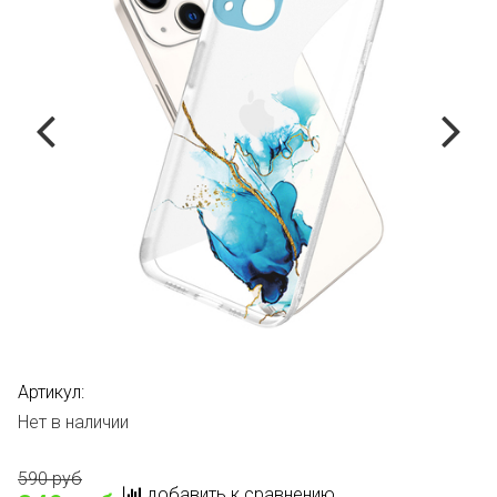
Артикул:
Нет в наличии
590 руб
добавить к сравнению