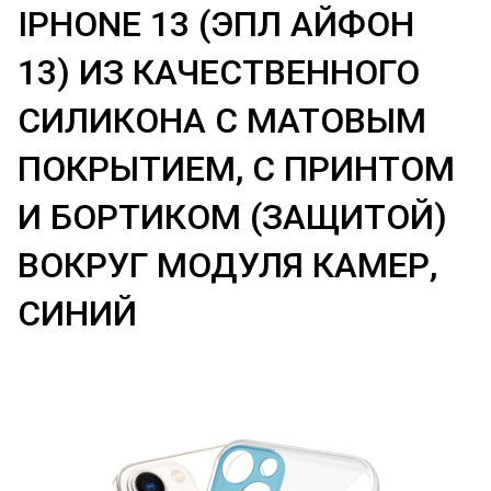
IPHONE 13 (ЭПЛ АЙФОН
13) ИЗ КАЧЕСТВЕННОГО
СИЛИКОНА С МАТОВЫМ
ПОКРЫТИЕМ, С ПРИНТОМ
И БОРТИКОМ (ЗАЩИТОЙ)
ВОКРУГ МОДУЛЯ КАМЕР,
СИНИЙ