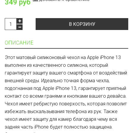
349 руб
В КОРЗИНУ
ОПИСАНИЕ
Этот матовый силиконовый чехол на Apple iPhone 13
выполнен из качественного силикона, который
гарантирует защиту вашего смартфона от воздействий
внешней среды. Идеально точная форма чехла,
подогнанная под Apple iPhone 13, гарантирует приятный
контакт со всеми гранями и кнопками вашего девайса.
Чехол имеет ребристую поверхость, которая позволит
избежать выскальзывания телефона из рук. Также
чехол имеет защиту для камер благодаря чему вся
задняя часть iPhone будет полностью защищена.