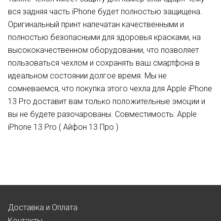
вся задняя часть iPhone будет полностью защищена.
Оригинальный принт напечатан качественными и
полностью безопасными для здоровья красками, на
высококачественном оборудовании, что позволяет
пользоваться чехлом и сохранять ваш смартфона в
идеальном состоянии долгое время. Мы не
сомневаемся, что покупка этого чехла для Apple iPhone
13 Pro доставит вам только положительные эмоции и
вы не будете разочарованы. Совместимость: Apple
iPhone 13 Pro ( Айфон 13 Про )
Доставка и Оплата
Контакты