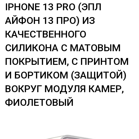
IPHONE 13 PRO (ЭПЛ
АЙФОН 13 ПРО) ИЗ
КАЧЕСТВЕННОГО
СИЛИКОНА С МАТОВЫМ
ПОКРЫТИЕМ, С ПРИНТОМ
И БОРТИКОМ (ЗАЩИТОЙ)
ВОКРУГ МОДУЛЯ КАМЕР,
ФИОЛЕТОВЫЙ