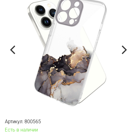
Артикул:
800565
Есть в наличии