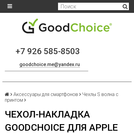
+7 926 585-8503
goodchoice.me@yandex.ru
Аксессуары для смартфонов
Чехлы S волна с
принтом
ЧЕХОЛ-НАКЛАДКА
GOODCHOICE ДЛЯ APPLE