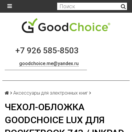
+7 926 585-8503
goodchoice.me@yandex.ru
Аксессуары для электронных книг
ЧЕХОЛ-ОБЛОЖКА
GOODCHOICE LUX ДЛЯ