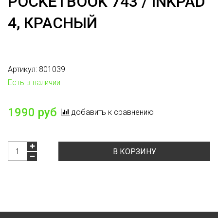
POCKETBOOK 743 / INKPAD
4, КРАСНЫЙ
Артикул:
801039
Есть в наличии
1990 руб
добавить к сравнению
В КОРЗИНУ