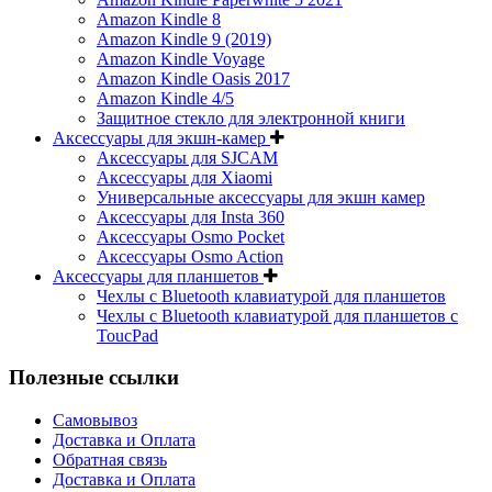
Amazon Kindle 8
Amazon Kindle 9 (2019)
Amazon Kindle Voyage
Amazon Kindle Oasis 2017
Amazon Kindle 4/5
Защитное стекло для электронной книги
Аксессуары для экшн-камер
Аксессуары для SJCAM
Аксессуары для Xiaomi
Универсальные аксессуары для экшн камер
Аксессуары для Insta 360
Аксессуары Osmo Pocket
Аксессуары Osmo Action
Аксессуары для планшетов
Чехлы с Bluetooth клавиатурой для планшетов
Чехлы с Bluetooth клавиатурой для планшетов с
ToucPad
Полезные ссылки
Самовывоз
Доставка и Оплата
Обратная связь
Доставка и Оплата