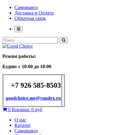
Самовывоз
Доставка и Оплата
Обратная связь
Режим работы:
Будни: с 10-00 до 18-00
+7 926 585-8503
goodchoice.me@yandex.ru
0
Корзина:
0 руб
О нас
Каталог
Самовывоз