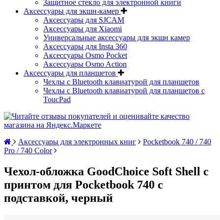
Защитное стекло для электронной книги
Аксессуары для экшн-камер
Аксессуары для SJCAM
Аксессуары для Xiaomi
Универсальные аксессуары для экшн камер
Аксессуары для Insta 360
Аксессуары Osmo Pocket
Аксессуары Osmo Action
Аксессуары для планшетов
Чехлы с Bluetooth клавиатурой для планшетов
Чехлы с Bluetooth клавиатурой для планшетов с
ToucPad
Аксессуары для электронных книг
Pocketbook 740 / 740
Pro / 740 Color
Чехол-обложка GoodChoice Soft Shell с
принтом для Pocketbook 740 с
подставкой, черный