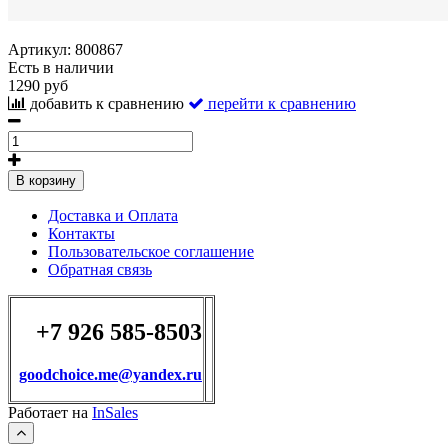
Артикул:
800867
Есть в наличии
1290 руб
добавить к сравнению
перейти к сравнению
В корзину
Доставка и Оплата
Контакты
Пользовательское соглашение
Обратная связь
+7 926 585-8503
goodchoice.me@yandex.ru
Работает на
InSales