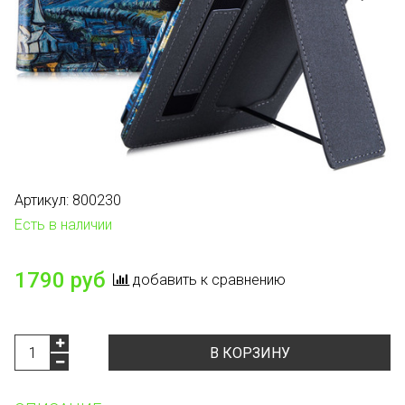
Артикул:
800230
Есть в наличии
1790 руб
добавить к сравнению
В КОРЗИНУ