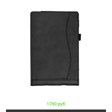
1790 руб