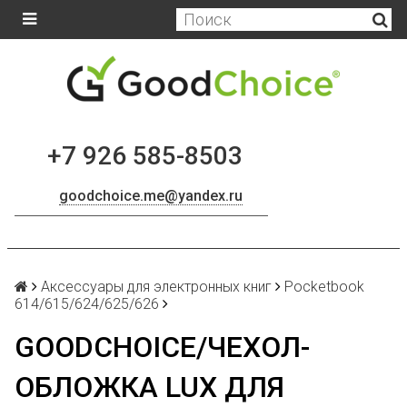
+7 926 585-8503
goodchoice.me@yandex.ru
Аксессуары для электронных книг
Pocketbook
614/615/624/625/626
GOODCHOICE/ЧЕХОЛ-
ОБЛОЖКА LUX ДЛЯ