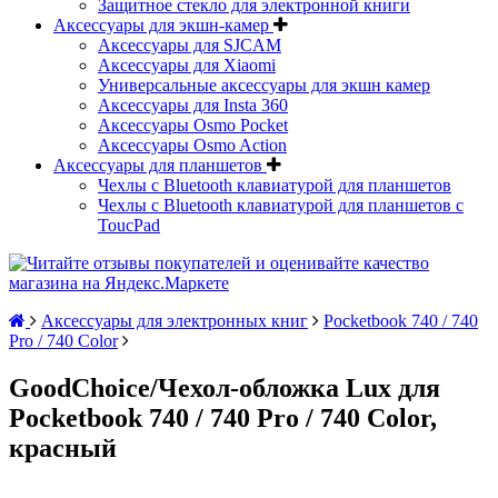
Защитное стекло для электронной книги
Аксессуары для экшн-камер
Аксессуары для SJCAM
Аксессуары для Xiaomi
Универсальные аксессуары для экшн камер
Аксессуары для Insta 360
Аксессуары Osmo Pocket
Аксессуары Osmo Action
Аксессуары для планшетов
Чехлы с Bluetooth клавиатурой для планшетов
Чехлы с Bluetooth клавиатурой для планшетов с
ToucPad
Аксессуары для электронных книг
Pocketbook 740 / 740
Pro / 740 Color
GoodChoice/Чехол-обложка Lux для
Pocketbook 740 / 740 Pro / 740 Color,
красный