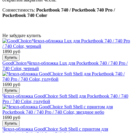
Совместимость:
Pocketbook 740 / Pocketbook 740 Pro /
Pocketbook 740 Color
Не забудьте купить
1890 руб
Купить
GoodChoice/Чехол-обложка Lux для Pocketbook 740 / 740 Pro /
740 Color, черный
1690 руб
Купить
Чехол-обложка GoodChoice Soft Shell для Pocketbook 740 / 740
Pro / 740 Color, голубой
1690 руб
Купить
Чехол-обложка GoodChoice Soft Shell с принтом для