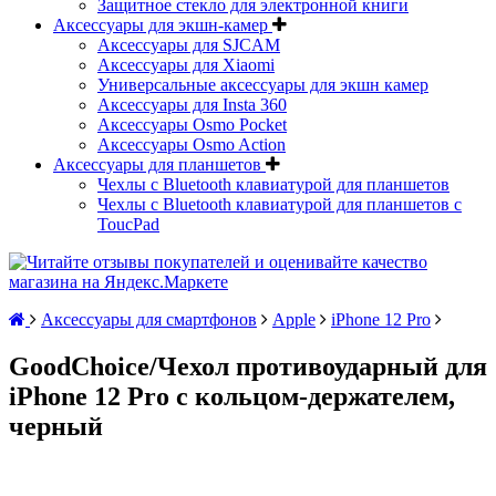
Защитное стекло для электронной книги
Аксессуары для экшн-камер
Аксессуары для SJCAM
Аксессуары для Xiaomi
Универсальные аксессуары для экшн камер
Аксессуары для Insta 360
Аксессуары Osmo Pocket
Аксессуары Osmo Action
Аксессуары для планшетов
Чехлы с Bluetooth клавиатурой для планшетов
Чехлы с Bluetooth клавиатурой для планшетов с
ToucPad
Аксессуары для смартфонов
Apple
iPhone 12 Pro
GoodChoice/Чехол противоударный для
iPhone 12 Pro с кольцом-держателем,
черный