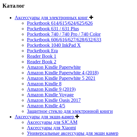
Каталог
Аксессуары для электронных книг
Pocketbook 614/615/624/625/626
Pocketbook 631 / 631 Plus
Pocketbook 740 / 740 Pro / 740 Color
Pocketbook 606/616/627/628/632/633
Pocketbook 1040 InkPad X
Pocketbook Era
Reader Book 1
Reader Book 2
Amazon Kindle Paperwhite
Amazon Kindle Paperwhite 4 (2018)
Amazon Kindle Paperwhite 5 2021
Amazon Kindle 8
Amazon Kindle 9 (2019)
Amazon Kindle Voyage
Amazon Kindle Oasis 2017
Amazon Kindle 4/5
Защитное стекло для электронной книги
Аксессуары для экшн-камер
Аксессуары для SJCAM
Аксессуары для Xiaomi
Универсальные аксессуары для экшн камер