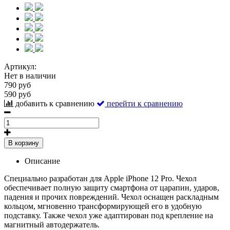
Артикул:
Нет в наличии
790 руб
590 руб
добавить к сравнению
перейти к сравнению
В корзину
Описание
Специально разработан для Apple iPhone 12 Pro. Чехол
обеспечивает полную защиту смартфона от царапин, ударов,
падения и прочих повреждений. Чехол оснащен раскладным
кольцом, мгновенно трансформирующей его в удобную
подставку. Также чехол уже адаптирован под крепление на
магнитный автодержатель.