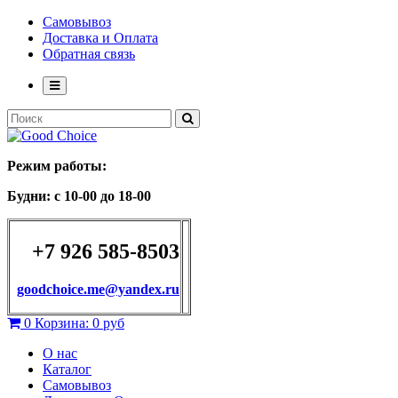
Самовывоз
Доставка и Оплата
Обратная связь
Режим работы:
Будни: с 10-00 до 18-00
+7 926 585-8503
goodchoice.me@yandex.ru
0
Корзина:
0 руб
О нас
Каталог
Самовывоз