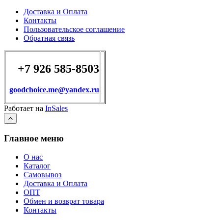
Доставка и Оплата
Контакты
Пользовательское соглашение
Обратная связь
+7 926 585-8503
goodchoice.me@yandex.ru
Работает на
InSales
Главное меню
О нас
Каталог
Самовывоз
Доставка и Оплата
ОПТ
Обмен и возврат товара
Контакты