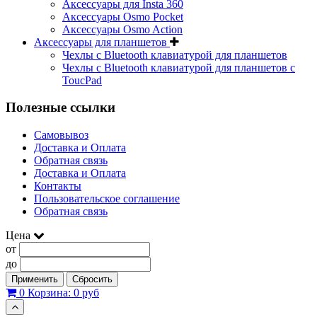
Аксессуары для Insta 360
Аксессуары Osmo Pocket
Аксессуары Osmo Action
Аксессуары для планшетов
Чехлы с Bluetooth клавиатурой для планшетов
Чехлы с Bluetooth клавиатурой для планшетов с
ToucPad
Полезные ссылки
Самовывоз
Доставка и Оплата
Обратная связь
Доставка и Оплата
Контакты
Пользовательское соглашение
Обратная связь
Цена
от
до
Применить
Сбросить
0
Корзина:
0 руб