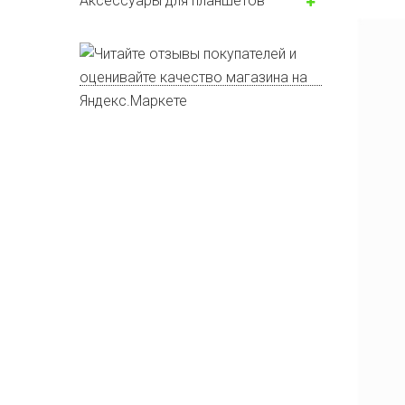
Аксессуары для планшетов