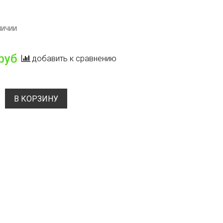
личии
руб
добавить к сравнению
В КОРЗИНУ