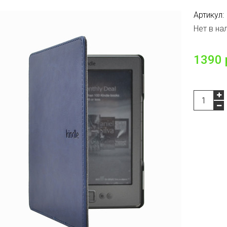
Артикул:
Нет в на
1390 