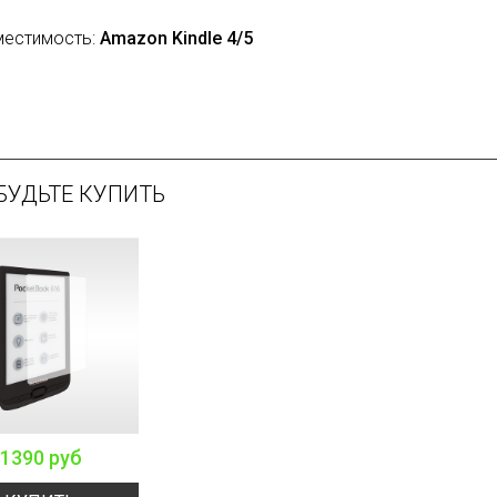
естимость:
Amazon Kindle 4/5
БУДЬТЕ КУПИТЬ
1390 руб