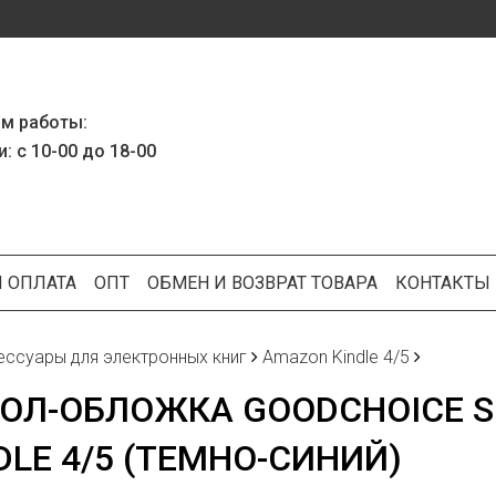
м работы:
: с 10-00 до 18-00
И ОПЛАТА
ОПТ
ОБМЕН И ВОЗВРАТ ТОВАРА
КОНТАКТЫ
ессуары для электронных книг
Amazon Kindle 4/5
ОЛ-ОБЛОЖКА GOODCHOICE S
DLE 4/5 (ТЕМНО-СИНИЙ)