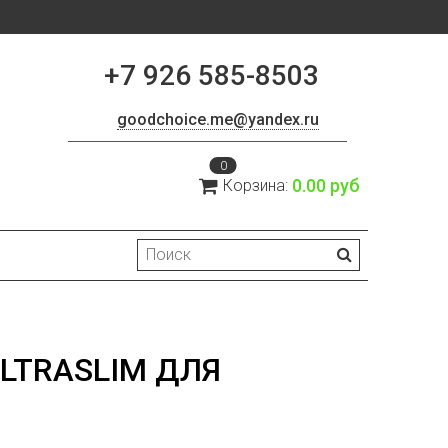
+7 926 585-8503
goodchoice.me@yandex.ru
0
0.00 руб
Корзина:
LTRASLIM ДЛЯ