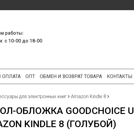
м работы:
: с 10-00 до 18-00
И ОПЛАТА
ОПТ
ОБМЕН И ВОЗВРАТ ТОВАРА
КОНТАКТЫ
ессуары для электронных книг
Amazon Kindle 8
ОЛ-ОБЛОЖКА GOODCHOICE U
ZON KINDLE 8 (ГОЛУБОЙ)