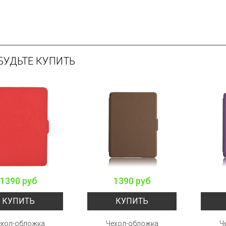
БУДЬТЕ КУПИТЬ
1390 руб
1390 руб
КУПИТЬ
КУПИТЬ
ехол-обложка
Чехол-обложка
Ч