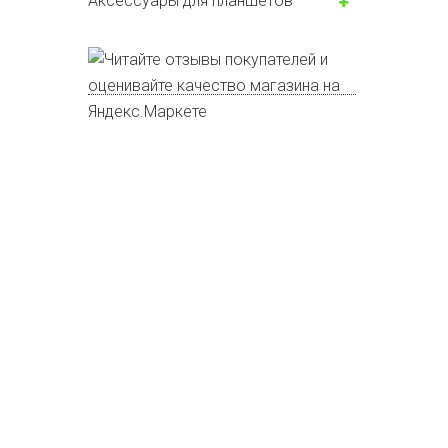
Аксессуары для планшетов