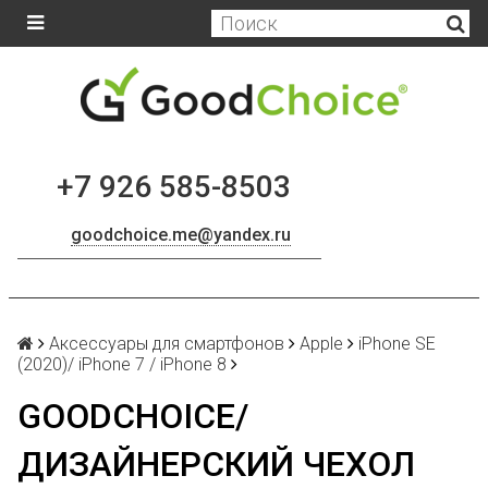
+7 926 585-8503
goodchoice.me@yandex.ru
Аксессуары для смартфонов
Apple
iPhone SE
(2020)/ iPhone 7 / iPhone 8
GOODCHOICE/
ДИЗАЙНЕРСКИЙ ЧЕХОЛ