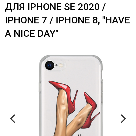
ДЛЯ IPHONE SE 2020 /
IPHONE 7 / IPHONE 8, "HAVE
A NICE DAY"