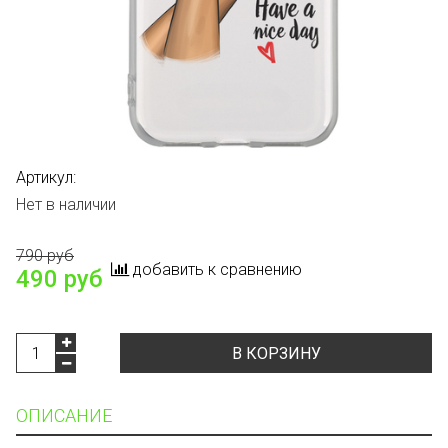
Артикул:
Нет в наличии
790 руб
добавить к сравнению
490 руб
В КОРЗИНУ
ОПИСАНИЕ