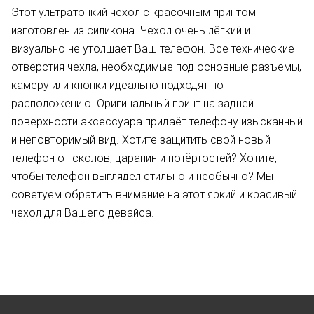
Этот ультратонкий чехол с красочным принтом
изготовлен из силикона. Чехол очень лёгкий и
визуально не утолщает Ваш телефон. Все технические
отверстия чехла, необходимые под основные разъемы,
камеру или кнопки идеально подходят по
расположению. Оригинальный принт на задней
поверхности аксессуара придаёт телефону изысканный
и неповторимый вид. Хотите защитить свой новый
телефон от сколов, царапин и потёртостей? Хотите,
чтобы телефон выглядел стильно и необычно? Мы
советуем обратить внимание на этот яркий и красивый
чехол для Вашего девайса.