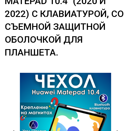
MATEPAD 10.4" (2020 И
2022) С КЛАВИАТУРОЙ, СО
СЪЕМНОЙ ЗАЩИТНОЙ
ОБОЛОЧКОЙ ДЛЯ
ПЛАНШЕТА.