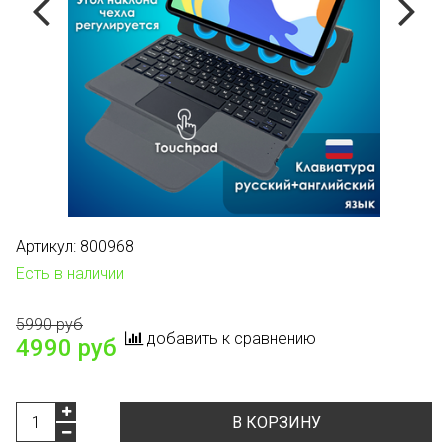
Артикул:
800968
Есть в наличии
5990 руб
добавить к сравнению
4990 руб
В КОРЗИНУ