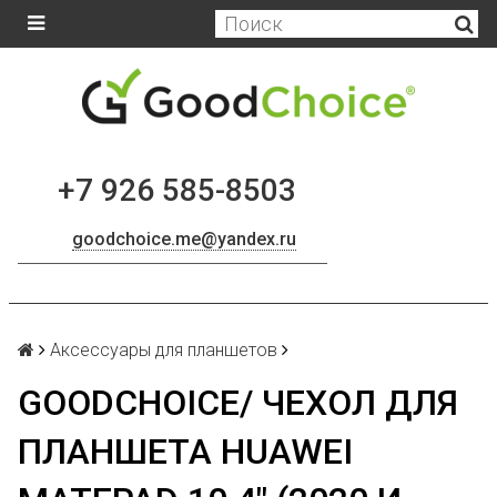
+7 926 585-8503
goodchoice.me@yandex.ru
Аксессуары для планшетов
GOODCHOICE/ ЧЕХОЛ ДЛЯ
ПЛАНШЕТА HUAWEI