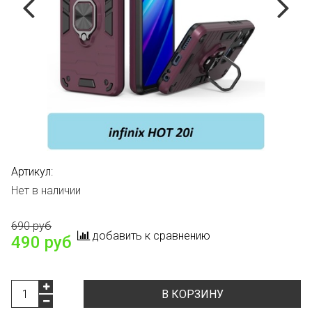
Артикул:
Нет в наличии
690 руб
добавить к сравнению
490 руб
В КОРЗИНУ