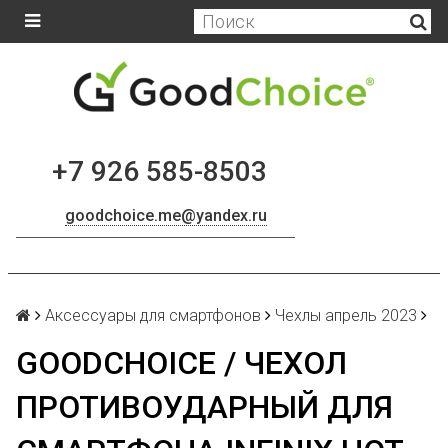
+7 926 585-8503
goodchoice.me@yandex.ru
Аксессуары для смартфонов
Чехлы апрель 2023
GOODCHOICE / ЧЕХОЛ
ПРОТИВОУДАРНЫЙ ДЛЯ