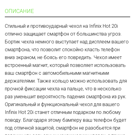
ОПИСАНИЕ
Стильный и противоударный чехол на Infinix Hot 20i
отлично защищает смартфон от большинства угроз.
Бортик чехла немного выступает над дисплеем вашего
смартфона, что позволит спокойно класть телефон
вниз экраном, не боясь его повредить. Чехол имеет
встроенный магнит, который позволяет использовать
ваш смартфон с автомобильными магнитными
держателями. Также кольцо можно использовать для
прочной фиксации чехла на пальце, что в несколько
раз уменьшит вероятность падения смартфона из рук.
Оригинальный и функциональный чехол для вашего
Infinix Hot 20i cтанет отличным подарком по любому
поводу. Благодаря этому бамперу ваш телефон будет
под отличной защитой, смартфон не разобьется при