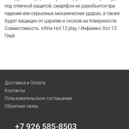
под отличной защитой, смартфон не разобьется при
падении или серьезных механических ударах, а также
будет защищен от царапин и сколов на поверхности.
Совместимость: Infinix Hot 12 play / Инфиникс Хот 12
Плей
Доставка и Оплата
Контакты
Пользовательское соглашение
Обратная связь
+7 926 585-8503