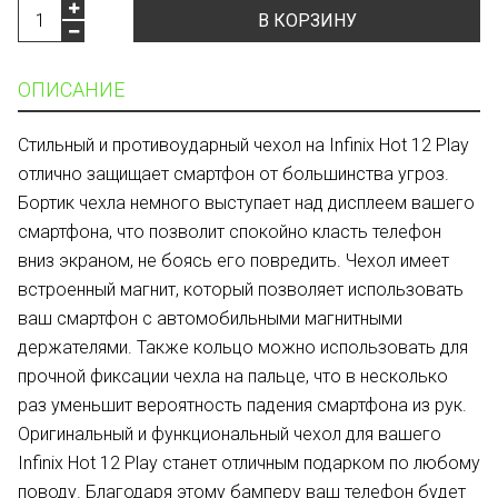
В КОРЗИНУ
ОПИСАНИЕ
Стильный и противоударный чехол на Infinix Hot 12 Play
отлично защищает смартфон от большинства угроз.
Бортик чехла немного выступает над дисплеем вашего
смартфона, что позволит спокойно класть телефон
вниз экраном, не боясь его повредить. Чехол имеет
встроенный магнит, который позволяет использовать
ваш смартфон с автомобильными магнитными
держателями. Также кольцо можно использовать для
прочной фиксации чехла на пальце, что в несколько
раз уменьшит вероятность падения смартфона из рук.
Оригинальный и функциональный чехол для вашего
Infinix Hot 12 Play станет отличным подарком по любому
поводу. Благодаря этому бамперу ваш телефон будет