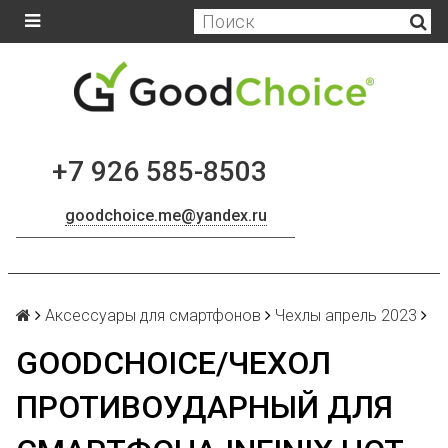
+7 926 585-8503
goodchoice.me@yandex.ru
Аксессуары для смартфонов
Чехлы апрель 2023
GOODCHOICE/ЧЕХОЛ
ПРОТИВОУДАРНЫЙ ДЛЯ