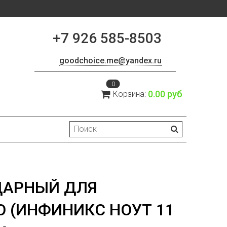
+7 926 585-8503
goodchoice.me@yandex.ru
0
0.00 руб
Корзина:
ДАРНЫЙ ДЛЯ
O (ИНФИНИКС НОУТ 11