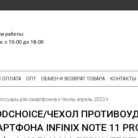
м работы:
: с 10-00 до 18-00
И ОПЛАТА
ОПТ
ОБМЕН И ВОЗВРАТ ТОВАРА
КОНТАКТЫ
ессуары для смартфонов
Чехлы апрель 2023
DCHOICE/ЧЕХОЛ ПРОТИВОУ
РТФОНА INFINIX NOTE 11 PR