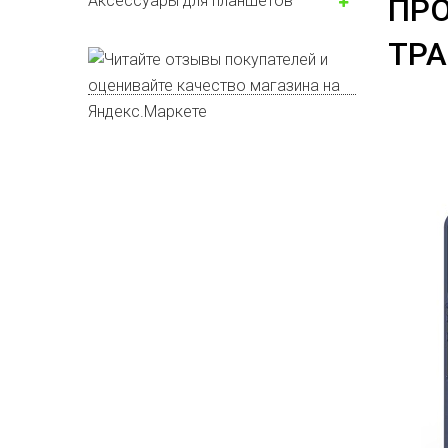
Аксессуары для планшетов
ПРО
ТР