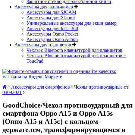
Защитное стекло для электронной книги
Аксессуары для экшн-камер
Аксессуары для SJCAM
Аксессуары для Xiaomi
Универсальные аксессуары для экшн камер
Аксессуары для Insta 360
Аксессуары Osmo Pocket
Аксессуары Osmo Action
Аксессуары для планшетов
Чехлы с Bluetooth клавиатурой для планшетов
Чехлы с Bluetooth клавиатурой для планшетов с
ToucPad
Аксессуары для смартфонов
Чехлы противоударные от
03092021
GoodChoice/Чехол противоударный для
смартфона Oppo A15 и Oppo A15s
(Оппо А15 и А15с) с кольцом-
держателем, трансформирующимся в