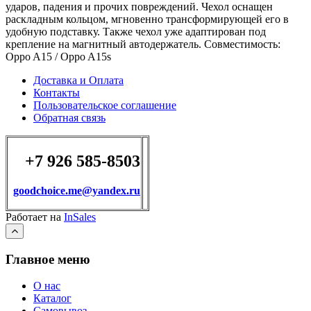
ударов, падения и прочих повреждений. Чехол оснащен
раскладным кольцом, мгновенно трансформирующей его в
удобную подставку. Также чехол уже адаптирован под
крепление на магнитный автодержатель. Совместимость:
Oppo A15 / Oppo A15s
Доставка и Оплата
Контакты
Пользовательское соглашение
Обратная связь
+7 926 585-8503
goodchoice.me@yandex.ru
Работает на
InSales
Главное меню
О нас
Каталог
Самовывоз