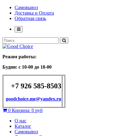
Самовывоз
Доставка и Оплата
Обратная связь
Режим работы:
Будни: с 10-00 до 18-00
+7 926 585-8503
goodchoice.me@yandex.ru
0
Корзина:
0 руб
О нас
Каталог
Самовывоз