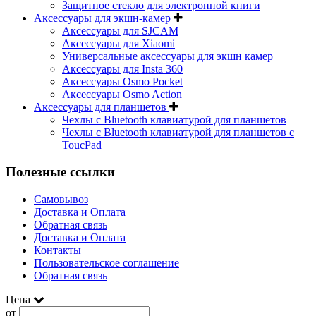
Защитное стекло для электронной книги
Аксессуары для экшн-камер
Аксессуары для SJCAM
Аксессуары для Xiaomi
Универсальные аксессуары для экшн камер
Аксессуары для Insta 360
Аксессуары Osmo Pocket
Аксессуары Osmo Action
Аксессуары для планшетов
Чехлы с Bluetooth клавиатурой для планшетов
Чехлы с Bluetooth клавиатурой для планшетов с
ToucPad
Полезные ссылки
Самовывоз
Доставка и Оплата
Обратная связь
Доставка и Оплата
Контакты
Пользовательское соглашение
Обратная связь
Цена
от