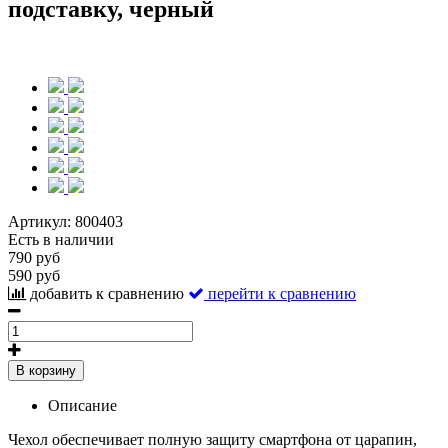
подставку, черный
Артикул:
800403
Есть в наличии
790 руб
590 руб
добавить к сравнению
перейти к сравнению
В корзину
Описание
Чехол обеспечивает полную защиту смартфона от царапин,