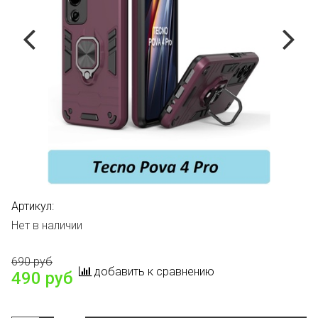
Артикул:
Нет в наличии
690 руб
добавить к сравнению
490 руб