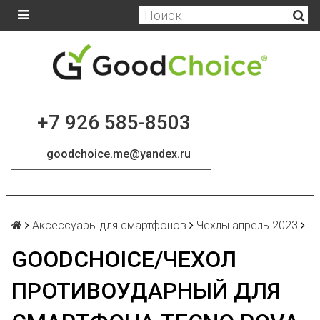
+7 926 585-8503
goodchoice.me@yandex.ru
Аксессуары для смартфонов
Чехлы апрель 2023
GOODCHOICE/ЧЕХОЛ
ПРОТИВОУДАРНЫЙ ДЛЯ