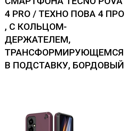
СМАРТФОНА TECNO POVA
4 PRO / ТЕХНО ПОВА 4 ПРО
, С КОЛЬЦОМ-
ДЕРЖАТЕЛЕМ,
ТРАНСФОРМИРУЮЩЕМСЯ
В ПОДСТАВКУ, БОРДОВЫЙ