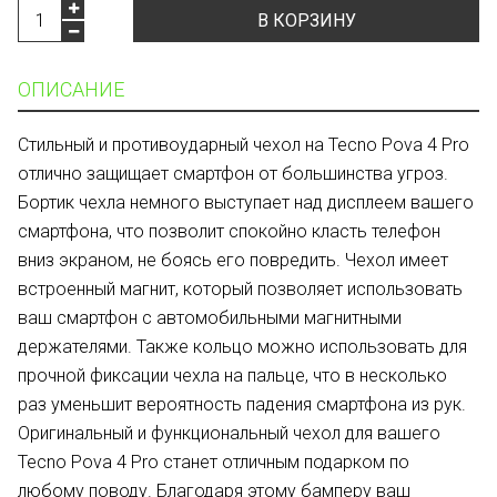
В КОРЗИНУ
ОПИСАНИЕ
Стильный и противоударный чехол на Tecno Pova 4 Pro
отлично защищает смартфон от большинства угроз.
Бортик чехла немного выступает над дисплеем вашего
смартфона, что позволит спокойно класть телефон
вниз экраном, не боясь его повредить. Чехол имеет
встроенный магнит, который позволяет использовать
ваш смартфон с автомобильными магнитными
держателями. Также кольцо можно использовать для
прочной фиксации чехла на пальце, что в несколько
раз уменьшит вероятность падения смартфона из рук.
Оригинальный и функциональный чехол для вашего
Tecno Pova 4 Pro cтанет отличным подарком по
любому поводу. Благодаря этому бамперу ваш