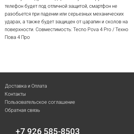
телефон будет под отличной защитой, смартфон не
разобьется при падении или серьезных механических
ударах, а также будет защищен от царапин и сколов на
поверхности. Совместимость: Tecno Pova 4 Pro / Техно
Пова 4 Про
Доставка и Оплата
Контакты
Пользовательское соглашение
Обратная связь
+7 926 585-8503