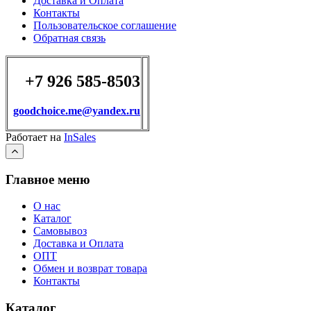
Доставка и Оплата
Контакты
Пользовательское соглашение
Обратная связь
+7 926 585-8503
goodchoice.me@yandex.ru
Работает на
InSales
Главное меню
О нас
Каталог
Самовывоз
Доставка и Оплата
ОПТ
Обмен и возврат товара
Контакты
Каталог