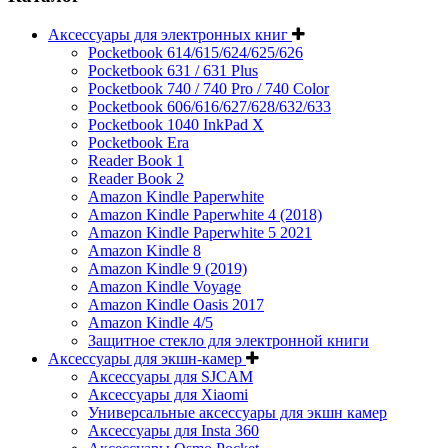
Аксессуары для электронных книг
Pocketbook 614/615/624/625/626
Pocketbook 631 / 631 Plus
Pocketbook 740 / 740 Pro / 740 Color
Pocketbook 606/616/627/628/632/633
Pocketbook 1040 InkPad X
Pocketbook Era
Reader Book 1
Reader Book 2
Amazon Kindle Paperwhite
Amazon Kindle Paperwhite 4 (2018)
Amazon Kindle Paperwhite 5 2021
Amazon Kindle 8
Amazon Kindle 9 (2019)
Amazon Kindle Voyage
Amazon Kindle Oasis 2017
Amazon Kindle 4/5
Защитное стекло для электронной книги
Аксессуары для экшн-камер
Аксессуары для SJCAM
Аксессуары для Xiaomi
Универсальные аксессуары для экшн камер
Аксессуары для Insta 360