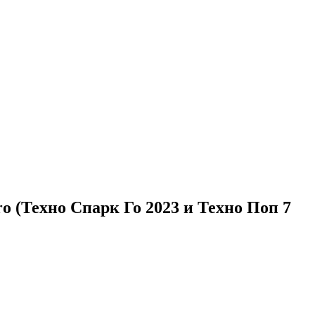
o (Техно Спарк Го 2023 и Техно Поп 7