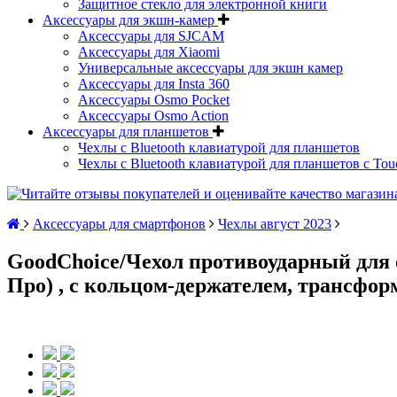
Защитное стекло для электронной книги
Аксессуары для экшн-камер
Аксессуары для SJCAM
Аксессуары для Xiaomi
Универсальные аксессуары для экшн камер
Аксессуары для Insta 360
Аксессуары Osmo Pocket
Аксессуары Osmo Action
Аксессуары для планшетов
Чехлы с Bluetooth клавиатурой для планшетов
Чехлы с Bluetooth клавиатурой для планшетов с Tou
Аксессуары для смартфонов
Чехлы август 2023
GoodChoice/Чехол противоударный для с
Про) , с кольцом-держателем, трансфо