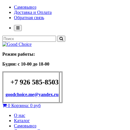
Самовывоз
Доставка и Оплата
Обратная связь
Режим работы:
Будни: с 10-00 до 18-00
+7 926 585-8503
goodchoice.me@yandex.ru
0
Корзина:
0 руб
О нас
Каталог
Самовывоз