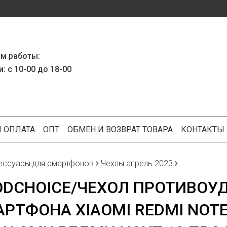
м работы:
: с 10-00 до 18-00
И ОПЛАТА
ОПТ
ОБМЕН И ВОЗВРАТ ТОВАРА
КОНТАКТЫ
ессуары для смартфонов
Чехлы апрель 2023
DCHOICE/ЧЕХОЛ ПРОТИВОУ
РТФОНА XIAOMI REDMI NOTE 