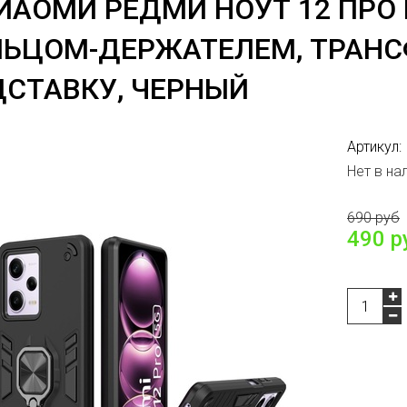
ИАОМИ РЕДМИ НОУТ 12 ПРО И
ЛЬЦОМ-ДЕРЖАТЕЛЕМ, ТРАН
СТАВКУ, ЧЕРНЫЙ
Артикул:
Нет в на
690 руб
490 р