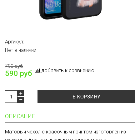
Артикул:
Нет в наличии
790 руб
добавить к сравнению
590 руб
В КОРЗИНУ
ОПИСАНИЕ
Матовый чехол с красочным принтом изготовлен из
силикона. Все технические отверстия чехла,