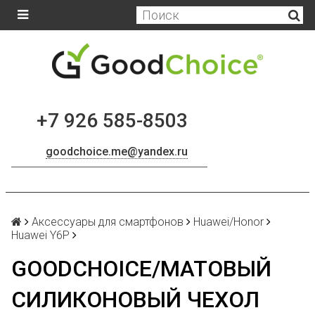
+7 926 585-8503
goodchoice.me@yandex.ru
Аксессуары для смартфонов
Huawei/Honor
Huawei Y6P
GOODCHOICE/МАТОВЫЙ
СИЛИКОНОВЫЙ ЧЕХОЛ