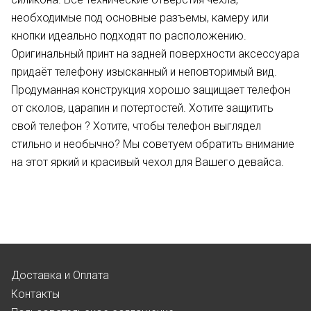
необходимые под основные разъемы, камеру или
кнопки идеально подходят по расположению.
Оригинальный принт на задней поверхности аксессуара
придаёт телефону изысканный и неповторимый вид.
Продуманная конструкция хорошо защищает телефон
от сколов, царапин и потертостей. Хотите защитить
свой телефон ? Хотите, чтобы телефон выглядел
стильно и необычно? Мы советуем обратить внимание
на этот яркий и красивый чехол для Вашего девайса.
Доставка и Оплата
Контакты