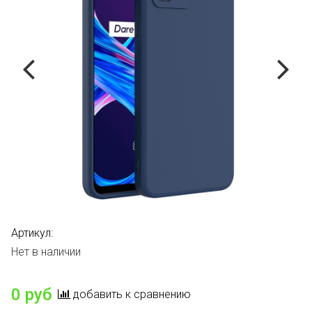
Артикул:
Нет в наличии
0 руб
добавить к сравнению