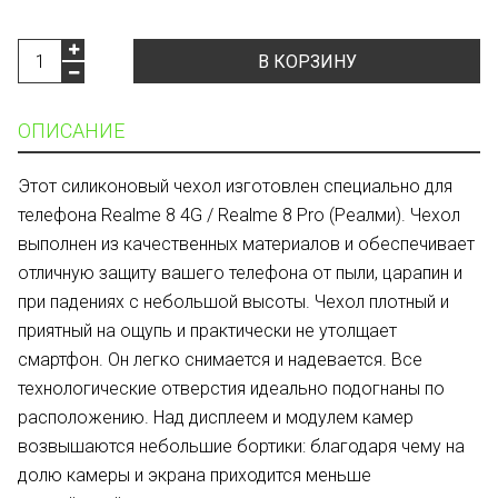
В КОРЗИНУ
ОПИСАНИЕ
Этот силиконовый чехол изготовлен специально для
телефона Realme 8 4G / Realme 8 Pro (Реалми). Чехол
выполнен из качественных материалов и обеспечивает
отличную защиту вашего телефона от пыли, царапин и
при падениях с небольшой высоты. Чехол плотный и
приятный на ощупь и практически не утолщает
смартфон. Он легко снимается и надевается. Все
технологические отверстия идеально подогнаны по
расположению. Над дисплеем и модулем камер
возвышаются небольшие бортики: благодаря чему на
долю камеры и экрана приходится меньше