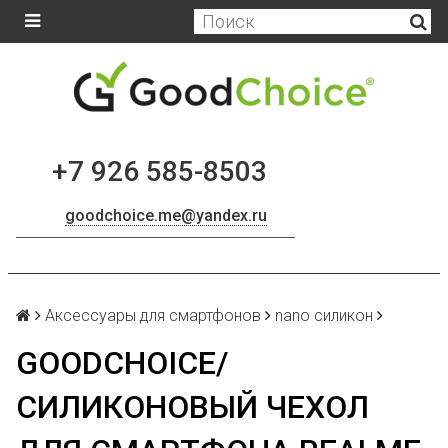
+7 926 585-8503
goodchoice.me@yandex.ru
Аксессуары для смартфонов
nano силикон
GOODCHOICE/
СИЛИКОНОВЫЙ ЧЕХОЛ