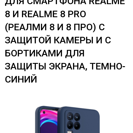
ДЛЯ СМАРТФОНА REALME
8 И REALME 8 PRO
(РЕАЛМИ 8 И 8 ПРО) С
ЗАЩИТОЙ КАМЕРЫ И С
БОРТИКАМИ ДЛЯ
ЗАЩИТЫ ЭКРАНА, ТЕМНО-
СИНИЙ