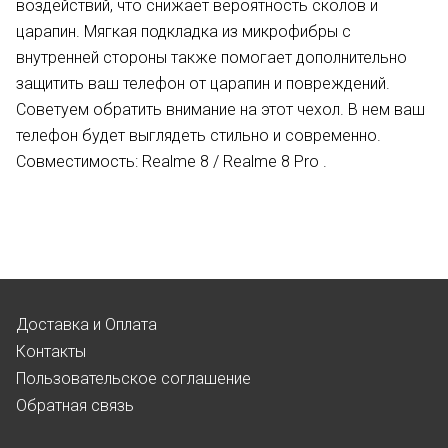
воздействий, что снижает вероятность сколов и
царапин. Мягкая подкладка из микрофибры с
внутренней стороны также помогает дополнительно
защитить ваш телефон от царапин и повреждений.
Советуем обратить внимание на этот чехол. В нем ваш
телефон будет выглядеть стильно и современно.
Совместимость: Realme 8 / Realme 8 Pro .
Доставка и Оплата
Контакты
Пользовательское соглашение
Обратная связь