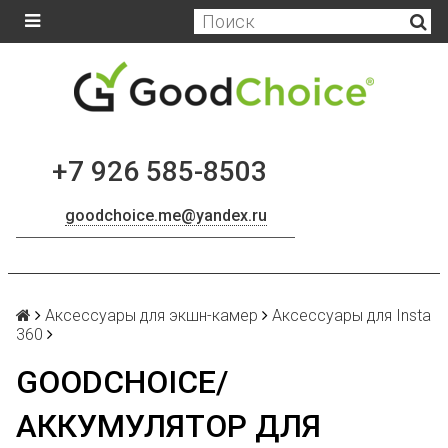
+7 926 585-8503
goodchoice.me@yandex.ru
Аксессуары для экшн-камер
Аксессуары для Insta
360
GOODCHOICE/
АККУМУЛЯТОР ДЛЯ