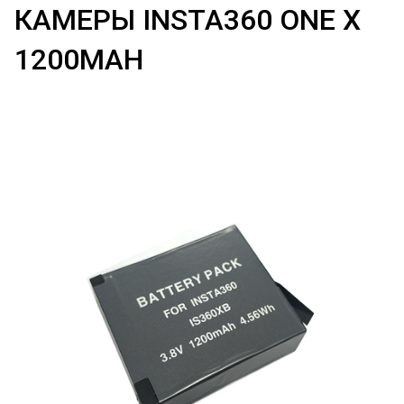
КАМЕРЫ INSTA360 ONE X
1200MAH