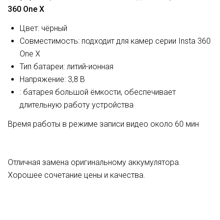
360 One X
Цвет: чёрный
Совместимость: подходит для камер серии Insta 360
One X
Тип батареи: литий-ионная
Напряжение: 3,8 В
: батарея большой ёмкости, обеспечивает
длительную работу устройства
Время работы в режиме записи видео около 60 мин
Отличная замена оригинальному аккумулятора.
Хорошее сочетание цены и качества.