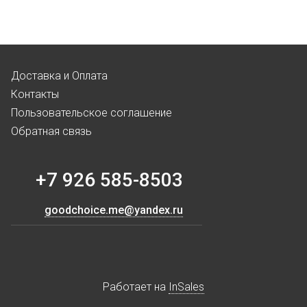
Доставка и Оплата
Контакты
Пользовательское соглашение
Обратная связь
+7 926 585-8503
goodchoice.me@yandex.ru
Работает на
InSales