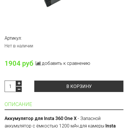
Артикул:
Нет в наличии
1904 руб
добавить к сравнению
В КОРЗИНУ
ОПИСАНИЕ
Аккумулятор для Insta 360 One X
- Запасной
аккумулятор с ёмкостью 1200 мАч для камеры
Insta