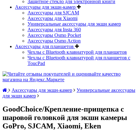
Защитное стекло для электронной книги
Аксессуары для экшн-камер
Аксессуары для SJCAM
Аксессуары для Xiaomi
Универсальные аксессуары для экшн камер
Аксессуары для Insta 360
Аксессуары Osmo Pocket
Аксессуары Osmo Action
Аксессуары для планшетов
Чехлы с Bluetooth клавиатурой для планшетов
Чехлы с Bluetooth клавиатурой для планшетов с
ToucPad
Аксессуары для экшн-камер
Универсальные аксессуары
для экшн камер
GoodChoice/Крепление-прищепка с
шаровой головкой для экшн камеры
GoPro, SJCAM, Xiaomi, Eken