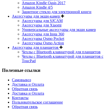
Amazon Kindle Oasis 2017
Amazon Kindle 4/5
Защитное стекло для электронной книги
Аксессуары для экшн-камер
Аксессуары для SJCAM
Аксессуары для Xiaomi
Универсальные аксессуары для экшн камер
Аксессуары для Insta 360
Аксессуары Osmo Pocket
Аксессуары Osmo Action
Аксессуары для планшетов
Чехлы с Bluetooth клавиатурой для планшетов
Чехлы с Bluetooth клавиатурой для планшетов с
ToucPad
Полезные ссылки
Самовывоз
Доставка и Оплата
Обратная связь
Доставка и Оплата
Контакты
Пользовательское соглашение
Обратная связь