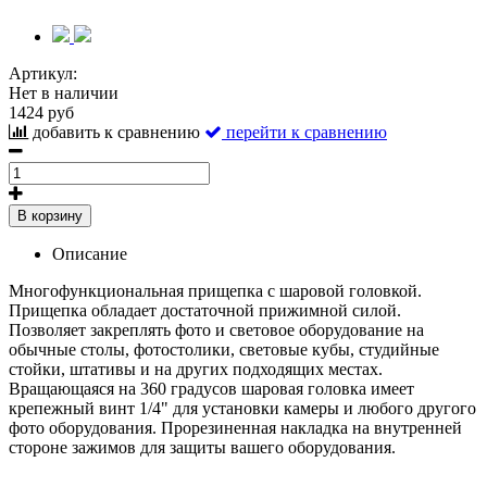
Артикул:
Нет в наличии
1424 руб
добавить к сравнению
перейти к сравнению
В корзину
Описание
Многофункциональная прищепка с шаровой головкой.
Прищепка обладает достаточной прижимной силой.
Позволяет закреплять фото и световое оборудование на
обычные столы, фотостолики, световые кубы, студийные
стойки, штативы и на других подходящих местах.
Вращающаяся на 360 градусов шаровая головка имеет
крепежный винт 1/4" для установки камеры и любого другого
фото оборудования. Прорезиненная накладка на внутренней
стороне зажимов для защиты вашего оборудования.