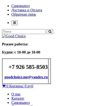
Самовывоз
Доставка и Оплата
Обратная связь
Режим работы:
Будни: с 10-00 до 18-00
+7 926 585-8503
goodchoice.me@yandex.ru
0
Корзина:
0 руб
О нас
Каталог
Самовывоз