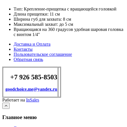
Тип: Крепление-прищепка с вращающейся головкой
Длина прищепки: 11 см
Ширина губ для захвата: 8 см
Максимальный захват: до 5 см
Вращающаяся на 360 градусов удобная шаровая головка
с винтом 1/4″
Доставка и Оплата
Контакты
Пользовательское соглашение
Обратная связь
+7 926 585-8503
goodchoice.me@yandex.ru
Работает на
InSales
Главное меню