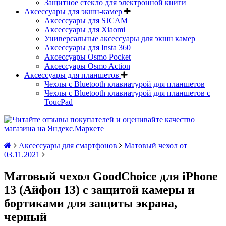
Защитное стекло для электронной книги
Аксессуары для экшн-камер
Аксессуары для SJCAM
Аксессуары для Xiaomi
Универсальные аксессуары для экшн камер
Аксессуары для Insta 360
Аксессуары Osmo Pocket
Аксессуары Osmo Action
Аксессуары для планшетов
Чехлы с Bluetooth клавиатурой для планшетов
Чехлы с Bluetooth клавиатурой для планшетов с
ToucPad
Аксессуары для смартфонов
Матовый чехол от
03.11.2021
Матовый чехол GoodChoice для iPhone
13 (Айфон 13) с защитой камеры и
бортиками для защиты экрана,
черный