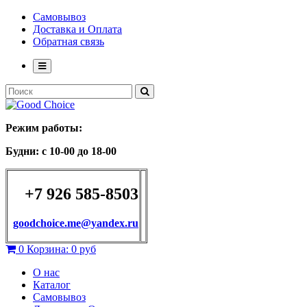
Самовывоз
Доставка и Оплата
Обратная связь
Режим работы:
Будни: с 10-00 до 18-00
+7 926 585-8503
goodchoice.me@yandex.ru
0
Корзина:
0 руб
О нас
Каталог
Самовывоз