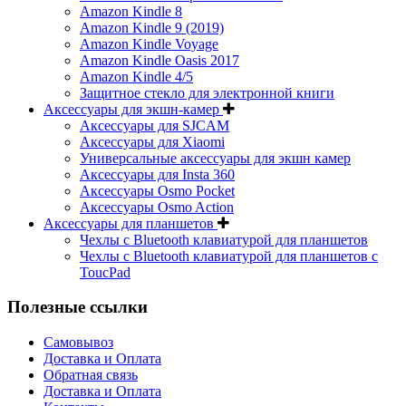
Amazon Kindle 8
Amazon Kindle 9 (2019)
Amazon Kindle Voyage
Amazon Kindle Oasis 2017
Amazon Kindle 4/5
Защитное стекло для электронной книги
Аксессуары для экшн-камер
Аксессуары для SJCAM
Аксессуары для Xiaomi
Универсальные аксессуары для экшн камер
Аксессуары для Insta 360
Аксессуары Osmo Pocket
Аксессуары Osmo Action
Аксессуары для планшетов
Чехлы с Bluetooth клавиатурой для планшетов
Чехлы с Bluetooth клавиатурой для планшетов с
ToucPad
Полезные ссылки
Самовывоз
Доставка и Оплата
Обратная связь
Доставка и Оплата