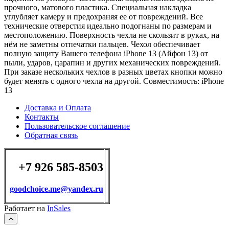
прочного, матового пластика. Специальная накладка
углубляет камеру и предохраняя ее от повреждений. Все
технические отверстия идеально подогнаны по размерам и
местоположению. Поверхность чехла не скользит в руках, на
нём не заметны отпечатки пальцев. Чехол обеспечивает
полную защиту Вашего телефона iPhone 13 (Айфон 13) от
пыли, ударов, царапин и других механических повреждений.
При заказе нескольких чехлов в разных цветах кнопки можно
будет менять с одного чехла на другой. Совместимость: iPhone
13
Доставка и Оплата
Контакты
Пользовательское соглашение
Обратная связь
+7 926 585-8503
goodchoice.me@yandex.ru
Работает на
InSales