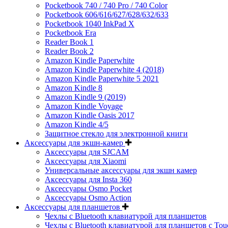
Pocketbook 740 / 740 Pro / 740 Color
Pocketbook 606/616/627/628/632/633
Pocketbook 1040 InkPad X
Pocketbook Era
Reader Book 1
Reader Book 2
Amazon Kindle Paperwhite
Amazon Kindle Paperwhite 4 (2018)
Amazon Kindle Paperwhite 5 2021
Amazon Kindle 8
Amazon Kindle 9 (2019)
Amazon Kindle Voyage
Amazon Kindle Oasis 2017
Amazon Kindle 4/5
Защитное стекло для электронной книги
Аксессуары для экшн-камер
Аксессуары для SJCAM
Аксессуары для Xiaomi
Универсальные аксессуары для экшн камер
Аксессуары для Insta 360
Аксессуары Osmo Pocket
Аксессуары Osmo Action
Аксессуары для планшетов
Чехлы с Bluetooth клавиатурой для планшетов
Чехлы с Bluetooth клавиатурой для планшетов с Tou