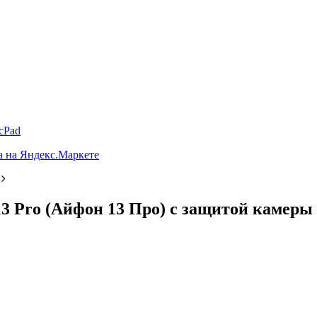
cPad
13 Pro (Айфон 13 Про) с защитой камеры