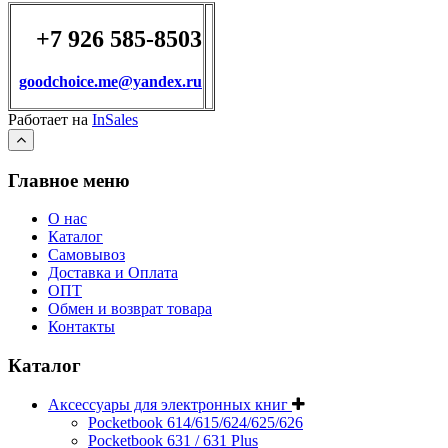
+7 926 585-8503
goodchoice.me@yandex.ru
Работает на
InSales
Главное меню
О нас
Каталог
Самовывоз
Доставка и Оплата
ОПТ
Обмен и возврат товара
Контакты
Каталог
Аксессуары для электронных книг
Pocketbook 614/615/624/625/626
Pocketbook 631 / 631 Plus