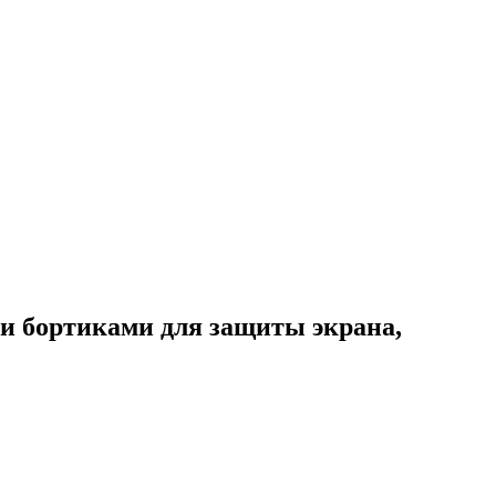
 и бортиками для защиты экрана,