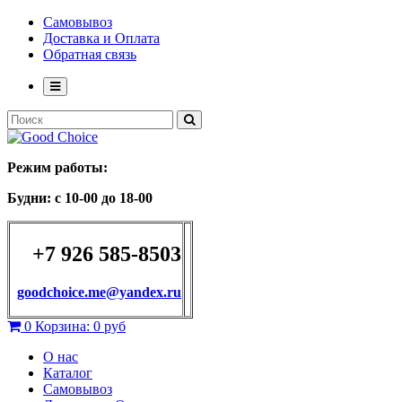
Самовывоз
Доставка и Оплата
Обратная связь
Режим работы:
Будни: с 10-00 до 18-00
+7 926 585-8503
goodchoice.me@yandex.ru
0
Корзина:
0 руб
О нас
Каталог
Самовывоз