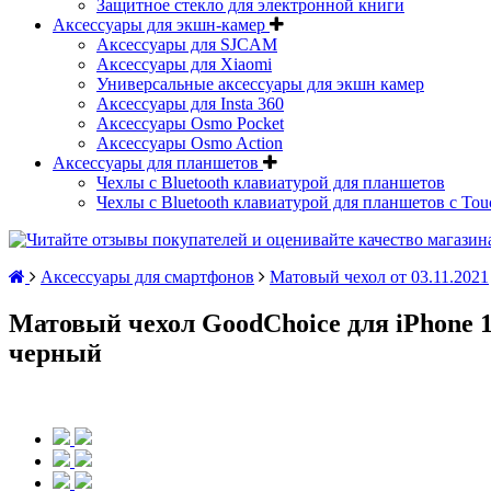
Защитное стекло для электронной книги
Аксессуары для экшн-камер
Аксессуары для SJCAM
Аксессуары для Xiaomi
Универсальные аксессуары для экшн камер
Аксессуары для Insta 360
Аксессуары Osmo Pocket
Аксессуары Osmo Action
Аксессуары для планшетов
Чехлы с Bluetooth клавиатурой для планшетов
Чехлы с Bluetooth клавиатурой для планшетов с Tou
Аксессуары для смартфонов
Матовый чехол от 03.11.2021
Матовый чехол GoodChoice для iPhone 
черный