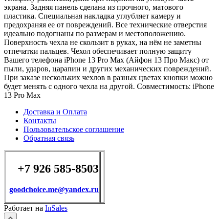
экрана. Задняя панель сделана из прочного, матового
пластика. Специальная накладка углубляет камеру и
предохраняя ее от повреждений. Все технические отверстия
идеально подогнаны по размерам и местоположению.
Поверхность чехла не скользит в руках, на нём не заметны
отпечатки пальцев. Чехол обеспечивает полную защиту
Вашего телефона iPhone 13 Pro Max (Айфон 13 Про Макс) от
пыли, ударов, царапин и других механических повреждений.
При заказе нескольких чехлов в разных цветах кнопки можно
будет менять с одного чехла на другой. Совместимость: iPhone
13 Pro Max
Доставка и Оплата
Контакты
Пользовательское соглашение
Обратная связь
+7 926 585-8503
goodchoice.me@yandex.ru
Работает на
InSales