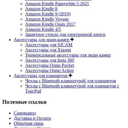
Amazon Kindle Paperwhite 5 2021
Amazon Kindle 8
Amazon Kindle 9 (2019)
Amazon Kindle Voyage
Amazon Kindle Oasis 2017
Amazon Kindle 4/5
Защитное стекло для электронной книги
Аксессуары для экшн-камер
Аксессуары для SJCAM
Аксессуары для Xiaomi
Универсальные аксессуары для экшн камер
Аксессуары для Insta 360
Аксессуары Osmo Pocket
Аксессуары Osmo Action
Аксессуары для планшетов
Чехлы с Bluetooth клавиатурой для планшетов
Чехлы с Bluetooth клавиатурой для планшетов с
ToucPad
Полезные ссылки
Самовывоз
Доставка и Оплата
Обратная связь