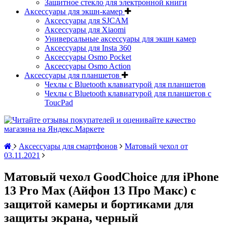
Защитное стекло для электронной книги
Аксессуары для экшн-камер
Аксессуары для SJCAM
Аксессуары для Xiaomi
Универсальные аксессуары для экшн камер
Аксессуары для Insta 360
Аксессуары Osmo Pocket
Аксессуары Osmo Action
Аксессуары для планшетов
Чехлы с Bluetooth клавиатурой для планшетов
Чехлы с Bluetooth клавиатурой для планшетов с
ToucPad
Аксессуары для смартфонов
Матовый чехол от
03.11.2021
Матовый чехол GoodChoice для iPhone
13 Pro Max (Айфон 13 Про Макс) с
защитой камеры и бортиками для
защиты экрана, черный