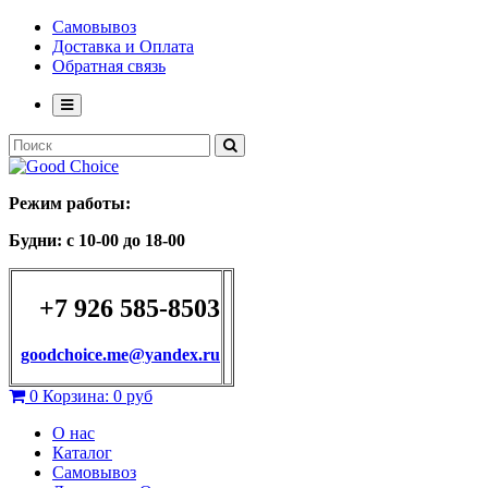
Самовывоз
Доставка и Оплата
Обратная связь
Режим работы:
Будни: с 10-00 до 18-00
+7 926 585-8503
goodchoice.me@yandex.ru
0
Корзина:
0 руб
О нас
Каталог
Самовывоз