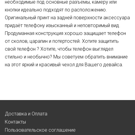
необходимые под основные разъемы, камеру или
кнопки идеально подходят по расположению.
Оригинальный принт на задней поверхности аксессуара
придаёт телефону изысканный и неповторимый вид.
Продуманная конструкция хорошо защищает телефон
от сколов, царапин и потертостей. Хотите защитить
свой телефон ? Хотите, чтобы телефон выглядел
стильно и необычно? Мы советуем обратить внимание
на этот яркий и красивый чехол для Вашего девайса.
Доставка и Оплата
Контакты
Пользовательское соглашение