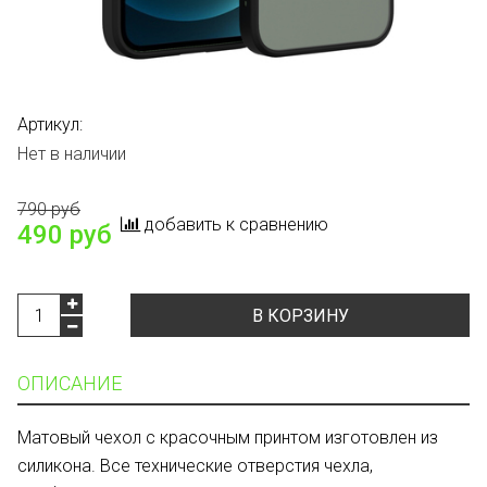
Артикул:
Нет в наличии
790 руб
добавить к сравнению
490 руб
В КОРЗИНУ
ОПИСАНИЕ
Матовый чехол с красочным принтом изготовлен из
силикона. Все технические отверстия чехла,