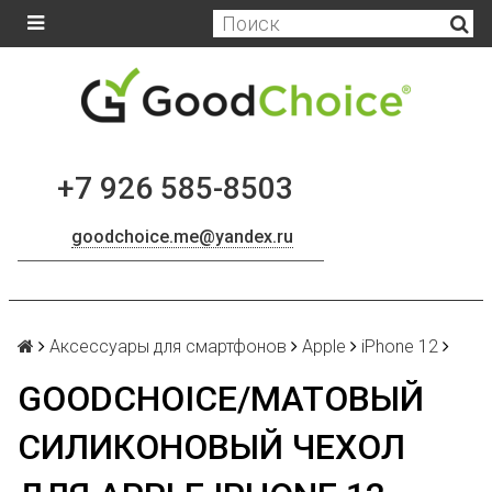
+7 926 585-8503
goodchoice.me@yandex.ru
Аксессуары для смартфонов
Apple
iPhone 12
GOODCHOICE/МАТОВЫЙ
СИЛИКОНОВЫЙ ЧЕХОЛ