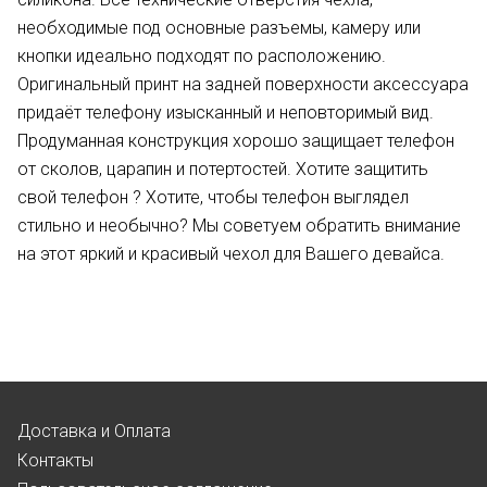
необходимые под основные разъемы, камеру или
кнопки идеально подходят по расположению.
Оригинальный принт на задней поверхности аксессуара
придаёт телефону изысканный и неповторимый вид.
Продуманная конструкция хорошо защищает телефон
от сколов, царапин и потертостей. Хотите защитить
свой телефон ? Хотите, чтобы телефон выглядел
стильно и необычно? Мы советуем обратить внимание
на этот яркий и красивый чехол для Вашего девайса.
Доставка и Оплата
Контакты