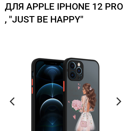
ДЛЯ APPLE IPHONE 12 PRO
, "JUST BE HAPPY"