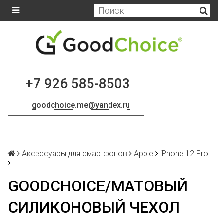
+7 926 585-8503
goodchoice.me@yandex.ru
Аксессуары для смартфонов
Apple
iPhone 12 Pro
GOODCHOICE/МАТОВЫЙ
СИЛИКОНОВЫЙ ЧЕХОЛ