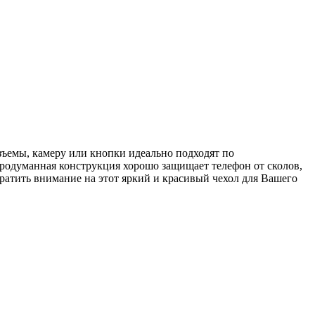
зъемы, камеру или кнопки идеально подходят по
родуманная конструкция хорошо защищает телефон от сколов,
ратить внимание на этот яркий и красивый чехол для Вашего