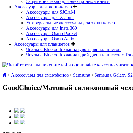
Защитное стекло для электронной книги
Аксессуары для экшн-камер
Аксессуары для SJCAM
Аксессуары для Xiaomi
Универсальные аксессуары для экшн камер
Аксессуары для Insta 360
Аксессуары Osmo Pocket
Аксессуары Osmo Action
Аксессуары для планшетов
Чехлы с Bluetooth клавиатурой для планшетов
Чехлы с Bluetooth клавиатурой для планшетов с Tou
Аксессуары для смартфонов
Samsung
Samsung Galaxy S
GoodChoice/Матовый силиконовый чехол
Артикул: