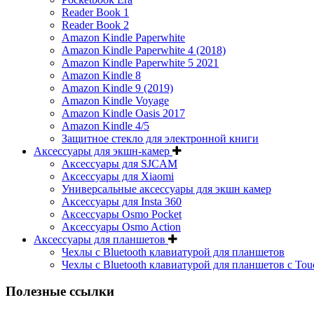
Reader Book 1
Reader Book 2
Amazon Kindle Paperwhite
Amazon Kindle Paperwhite 4 (2018)
Amazon Kindle Paperwhite 5 2021
Amazon Kindle 8
Amazon Kindle 9 (2019)
Amazon Kindle Voyage
Amazon Kindle Oasis 2017
Amazon Kindle 4/5
Защитное стекло для электронной книги
Аксессуары для экшн-камер
Аксессуары для SJCAM
Аксессуары для Xiaomi
Универсальные аксессуары для экшн камер
Аксессуары для Insta 360
Аксессуары Osmo Pocket
Аксессуары Osmo Action
Аксессуары для планшетов
Чехлы с Bluetooth клавиатурой для планшетов
Чехлы с Bluetooth клавиатурой для планшетов с Tou
Полезные ссылки