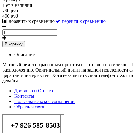
Нет в наличии
790 руб
490 руб
добавить к сравнению
перейти к сравнению
В корзину
Описание
Матовый чехол с красочным принтом изготовлен из силикона. 
расположению. Оригинальный принт на задней поверхности ак
царапин и потертостей. Хотите защитить свой телефон ? Хотит
девайса.
Доставка и Оплата
Контакты
Пользовательское соглашение
Обратная связь
+7 926 585-8503