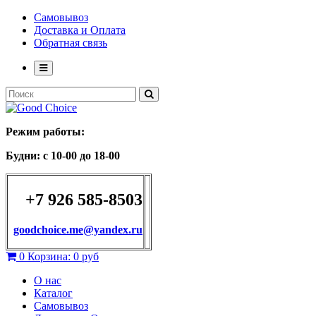
Самовывоз
Доставка и Оплата
Обратная связь
Режим работы:
Будни: с 10-00 до 18-00
+7 926 585-8503
goodchoice.me@yandex.ru
0
Корзина:
0 руб
О нас
Каталог
Самовывоз