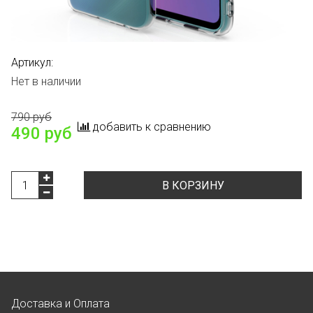
Артикул:
Нет в наличии
790 руб
добавить к сравнению
490 руб
В КОРЗИНУ
Доставка и Оплата