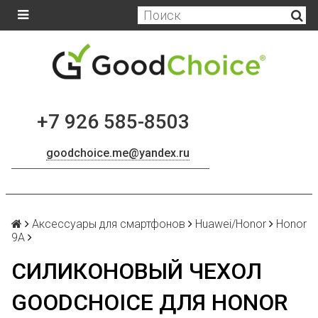
+7 926 585-8503
goodchoice.me@yandex.ru
Аксессуары для смартфонов
Huawei/Honor
Honor
9A
СИЛИКОНОВЫЙ ЧЕХОЛ
GOODCHOICE ДЛЯ HONOR