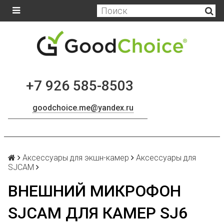
+7 926 585-8503
goodchoice.me@yandex.ru
Аксессуары для экшн-камер
Аксессуары для
SJCAM
ВНЕШНИЙ МИКРОФОН
SJCAM ДЛЯ КАМЕР SJ6