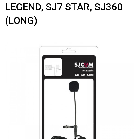
LEGEND, SJ7 STAR, SJ360
(LONG)