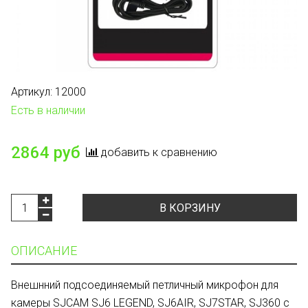
Артикул:
12000
Есть в наличии
2864 руб
добавить к сравнению
В КОРЗИНУ
ОПИСАНИЕ
Внешнний подсоединяемый петличный микрофон для
камеры SJCAM SJ6 LEGEND, SJ6AIR, SJ7STAR, SJ360 с