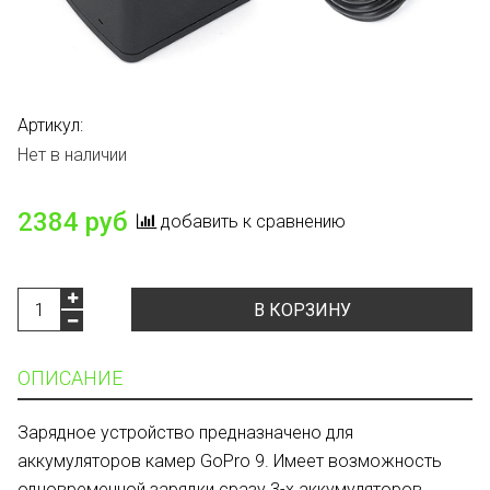
Артикул:
Нет в наличии
2384 руб
добавить к сравнению
В КОРЗИНУ
ОПИСАНИЕ
Зарядное устройство предназначено для
аккумуляторов камер GoPro 9. Имеет возможность
одновременной зарядки сразу 3-х аккумуляторов