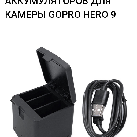
АККУМУЛЯТОРОВ ДЛЯ
КАМЕРЫ GOPRO HERO 9