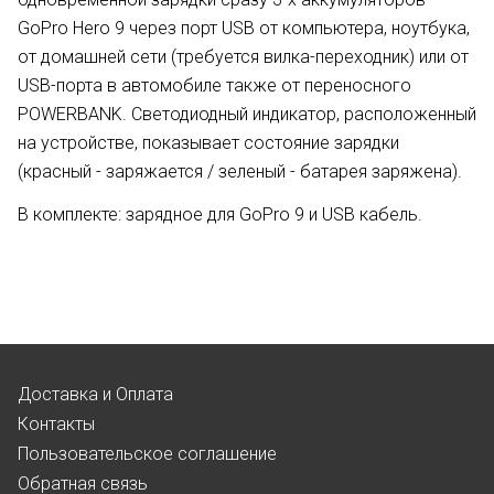
GoPro Hero 9 через порт USB от компьютера, ноутбука,
от домашней сети (требуется вилка-переходник) или от
USB-порта в автомобиле также от переносного
POWERBANK. Светодиодный индикатор, расположенный
на устройстве, показывает состояние зарядки
(красный - заряжается / зеленый - батарея заряжена).
В комплекте: зарядное для GoPro 9 и USB кабель.
Доставка и Оплата
Контакты
Пользовательское соглашение
Обратная связь