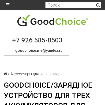
+7 926 585-8503
goodchoice.me@yandex.ru
Аксессуары для экшн-камер
GOODCHOICE/ЗАРЯДНОЕ
УСТРОЙСТВО ДЛЯ ТРЕХ