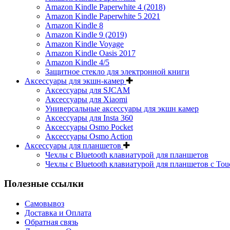
Amazon Kindle Paperwhite 4 (2018)
Amazon Kindle Paperwhite 5 2021
Amazon Kindle 8
Amazon Kindle 9 (2019)
Amazon Kindle Voyage
Amazon Kindle Oasis 2017
Amazon Kindle 4/5
Защитное стекло для электронной книги
Аксессуары для экшн-камер
Аксессуары для SJCAM
Аксессуары для Xiaomi
Универсальные аксессуары для экшн камер
Аксессуары для Insta 360
Аксессуары Osmo Pocket
Аксессуары Osmo Action
Аксессуары для планшетов
Чехлы с Bluetooth клавиатурой для планшетов
Чехлы с Bluetooth клавиатурой для планшетов с Tou
Полезные ссылки
Самовывоз
Доставка и Оплата
Обратная связь