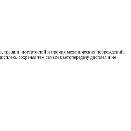
ов, трещин, потертостей и прочих механических повреждений.
дисплею, сохраняя тем самым цветопередачу дисплея и не