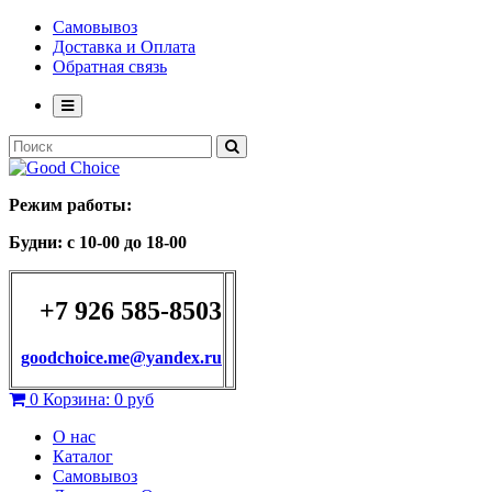
Самовывоз
Доставка и Оплата
Обратная связь
Режим работы:
Будни: с 10-00 до 18-00
+7 926 585-8503
goodchoice.me@yandex.ru
0
Корзина:
0 руб
О нас
Каталог
Самовывоз