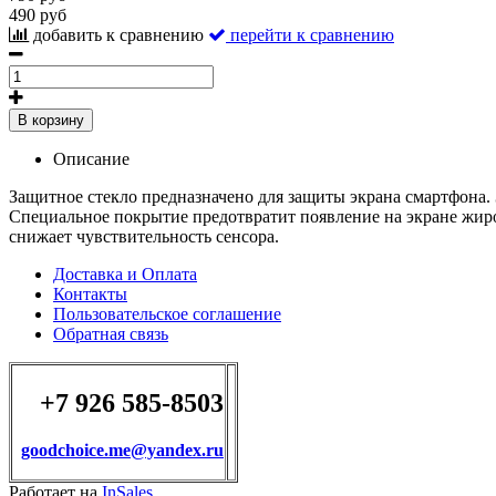
490 руб
добавить к сравнению
перейти к сравнению
В корзину
Описание
Защитное стекло предназначено для защиты экрана смартфона. 
Специальное покрытие предотвратит появление на экране жиро
снижает чувствительность сенсора.
Доставка и Оплата
Контакты
Пользовательское соглашение
Обратная связь
+7 926 585-8503
goodchoice.me@yandex.ru
Работает на
InSales