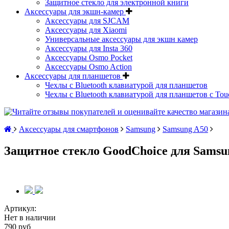
Защитное стекло для электронной книги
Аксессуары для экшн-камер
Аксессуары для SJCAM
Аксессуары для Xiaomi
Универсальные аксессуары для экшн камер
Аксессуары для Insta 360
Аксессуары Osmo Pocket
Аксессуары Osmo Action
Аксессуары для планшетов
Чехлы с Bluetooth клавиатурой для планшетов
Чехлы с Bluetooth клавиатурой для планшетов с Tou
Аксессуары для смартфонов
Samsung
Samsung A50
Защитное стекло GoodChoice для Samsu
Артикул:
Нет в наличии
790 руб