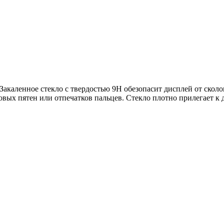
Закаленное стекло с твердостью 9H обезопасит дисплей от скол
вых пятен или отпечатков пальцев. Стекло плотно прилегает к 