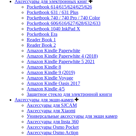
Аксессуары для электронных книг
Pocketbook 614/615/624/625/626
Pocketbook 631 / 631 Plus
Pocketbook 740 / 740 Pro / 740 Color
Pocketbook 606/616/627/628/632/633
Pocketbook 1040 InkPad X
Pocketbook Era
Reader Book 1
Reader Book 2
Amazon Kindle Paperwhite
Amazon Kindle Paperwhite 4 (2018)
Amazon Kindle Paperwhite 5 2021
Amazon Kindle 8
Amazon Kindle 9 (2019)
Amazon Kindle Voyage
Amazon Kindle Oasis 2017
Amazon Kindle 4/5
Защитное стекло для электронной книги
Аксессуары для экшн-камер
Аксессуары для SJCAM
Аксессуары для Xiaomi
Универсальные аксессуары для экшн камер
Аксессуары для Insta 360
Аксессуары Osmo Pocket
Аксессуары Osmo Action