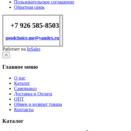
Пользовательское соглашение
Обратная связь
+7 926 585-8503
goodchoice.me@yandex.ru
Работает на
InSales
Главное меню
О нас
Каталог
Самовывоз
Доставка и Оплата
ОПТ
Обмен и возврат товара
Контакты
Каталог