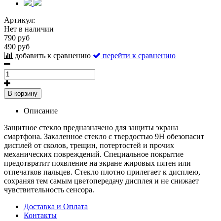
Артикул:
Нет в наличии
790 руб
490 руб
добавить к сравнению
перейти к сравнению
В корзину
Описание
Защитное стекло предназначено для защиты экрана
смартфона. Закаленное стекло с твердостью 9H обезопасит
дисплей от сколов, трещин, потертостей и прочих
механических повреждений. Специальное покрытие
предотвратит появление на экране жировых пятен или
отпечатков пальцев. Стекло плотно прилегает к дисплею,
сохраняя тем самым цветопередачу дисплея и не снижает
чувствительность сенсора.
Доставка и Оплата
Контакты