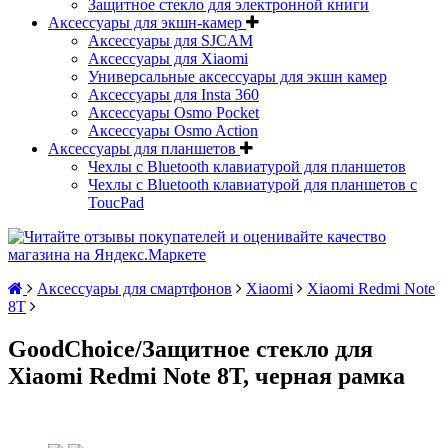
Защитное стекло для электронной книги
Аксессуары для экшн-камер
Аксессуары для SJCAM
Аксессуары для Xiaomi
Универсальные аксессуары для экшн камер
Аксессуары для Insta 360
Аксессуары Osmo Pocket
Аксессуары Osmo Action
Аксессуары для планшетов
Чехлы с Bluetooth клавиатурой для планшетов
Чехлы с Bluetooth клавиатурой для планшетов с
ToucPad
Аксессуары для смартфонов
Xiaomi
Xiaomi Redmi Note
8T
GoodChoice/Защитное стекло для
Xiaomi Redmi Note 8T, черная рамка