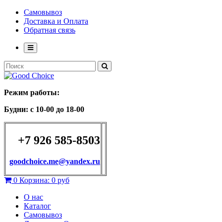
Самовывоз
Доставка и Оплата
Обратная связь
Режим работы:
Будни: с 10-00 до 18-00
+7 926 585-8503
goodchoice.me@yandex.ru
0
Корзина:
0 руб
О нас
Каталог
Самовывоз