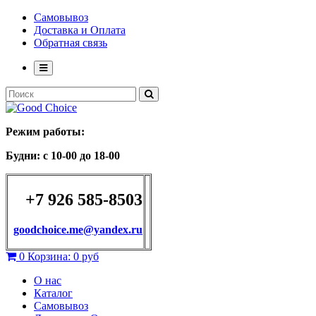
Самовывоз
Доставка и Оплата
Обратная связь
Режим работы:
Будни: с 10-00 до 18-00
+7 926 585-8503
goodchoice.me@yandex.ru
0
Корзина:
0 руб
О нас
Каталог
Самовывоз