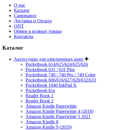
О нас
Каталог
Самовывоз
Доставка и Оплата
ОПТ
Обмен и возврат товара
Контакты
Каталог
Аксессуары для электронных книг
Pocketbook 614/615/624/625/626
Pocketbook 631 / 631 Plus
Pocketbook 740 / 740 Pro / 740 Color
Pocketbook 606/616/627/628/632/633
Pocketbook 1040 InkPad X
Pocketbook Era
Reader Book 1
Reader Book 2
Amazon Kindle Paperwhite
Amazon Kindle Paperwhite 4 (2018)
Amazon Kindle Paperwhite 5 2021
Amazon Kindle 8
Amazon Kindle 9 (2019)