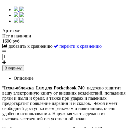
Артикул:
Нет в наличии
1690 руб
добавить к сравнению
перейти к сравнению
В корзину
Описание
Чехол-обложка
Lux
для
Pocketbook 740
надежно защитит
вашу электронную книгу от внешних воздействий, попадания
грязи и пыли и брызг, а также при ударах и падениях
предотвратит появление царапин и и сколов. Чехол имеет
свободный доступ ко всем разъемам и навигациям, очень
удобен в использовании. Наружная часть сделана из
высококачественной искусственной кожи.