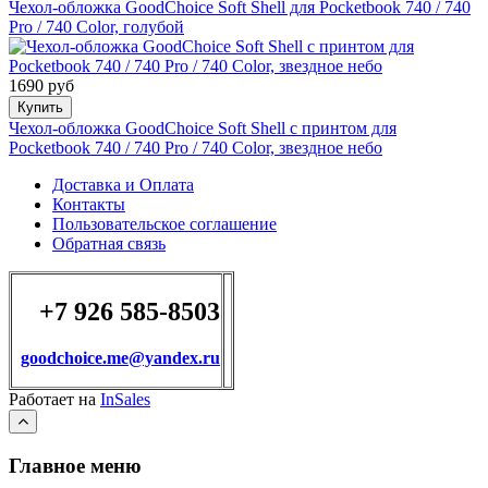
Чехол-обложка GoodChoice Soft Shell для Pocketbook 740 / 740
Pro / 740 Color, голубой
1690 руб
Купить
Чехол-обложка GoodChoice Soft Shell с принтом для
Pocketbook 740 / 740 Pro / 740 Color, звездное небо
Доставка и Оплата
Контакты
Пользовательское соглашение
Обратная связь
+7 926 585-8503
goodchoice.me@yandex.ru
Работает на
InSales
Главное меню