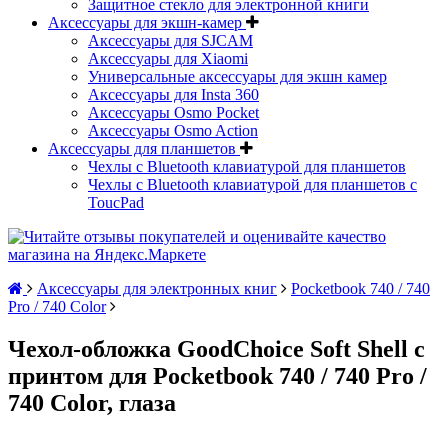
Защитное стекло для электронной книги
Аксессуары для экшн-камер
Аксессуары для SJCAM
Аксессуары для Xiaomi
Универсальные аксессуары для экшн камер
Аксессуары для Insta 360
Аксессуары Osmo Pocket
Аксессуары Osmo Action
Аксессуары для планшетов
Чехлы с Bluetooth клавиатурой для планшетов
Чехлы с Bluetooth клавиатурой для планшетов с
ToucPad
Аксессуары для электронных книг
Pocketbook 740 / 740
Pro / 740 Color
Чехол-обложка GoodChoice Soft Shell с
принтом для Pocketbook 740 / 740 Pro /
740 Color, глаза