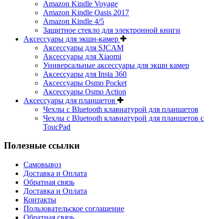
Amazon Kindle Voyage
Amazon Kindle Oasis 2017
Amazon Kindle 4/5
Защитное стекло для электронной книги
Аксессуары для экшн-камер
Аксессуары для SJCAM
Аксессуары для Xiaomi
Универсальные аксессуары для экшн камер
Аксессуары для Insta 360
Аксессуары Osmo Pocket
Аксессуары Osmo Action
Аксессуары для планшетов
Чехлы с Bluetooth клавиатурой для планшетов
Чехлы с Bluetooth клавиатурой для планшетов с
ToucPad
Полезные ссылки
Самовывоз
Доставка и Оплата
Обратная связь
Доставка и Оплата
Контакты
Пользовательское соглашение
Обратная связь